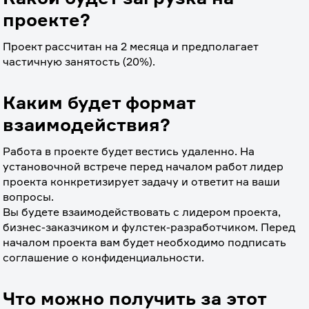
проекте?
Проект рассчитан на 2 месяца и предполагает 
частичную занятость (20%).
Каким будет формат
взаимодействия?
Работа в проекте будет вестись удаленно. На 
установочной встрече перед началом работ лидер 
проекта конкретизирует задачу и ответит на ваши 
вопросы.
Вы будете взаимодействовать с лидером проекта, 
бизнес-заказчиком и фулстек-разработчиком. Перед 
началом проекта вам будет необходимо подписать 
соглашение о конфиденциальности.
Что можно получить за этот