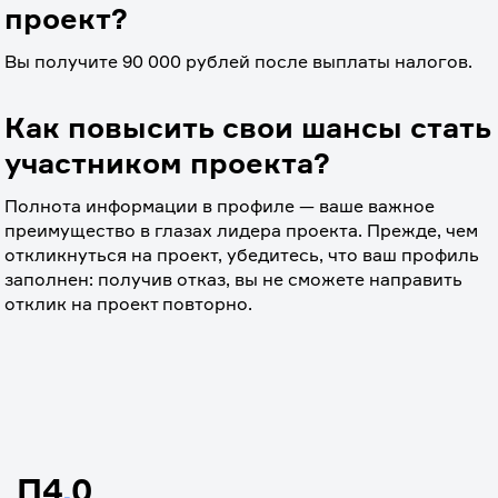
проект?
Вы получите 90 000 рублей после выплаты налогов.
Как повысить свои шансы стать
участником проекта?
Полнота информации в профиле — ваше важное 
преимущество в глазах лидера проекта. Прежде, чем 
откликнуться на проект, убедитесь, что ваш профиль 
заполнен: получив отказ, вы не сможете направить 
отклик на проект повторно.
П4
.
0