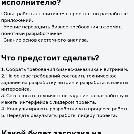
исполнителю?
· Опыт работы аналитиком в проектах по разработке 
приложений.
· Умение переводить бизнес-требования в формат, 
понятный разработчикам.
· Знание основ системного анализа.
Что предстоит сделать?
1. Собрать требования бизнес-заказчика к витринам.
2. На основе требований составить техническое 
задание на разработку витрин и разработать макеты 
интерфейса.
3. Согласовать техническое задание на разработку и 
макеты интерфейса с лидером проекта.
4. Консультировать разработчика в процессе работы.
5. Передать результаты работы лидеру проекта.
Какой будет загрузка на