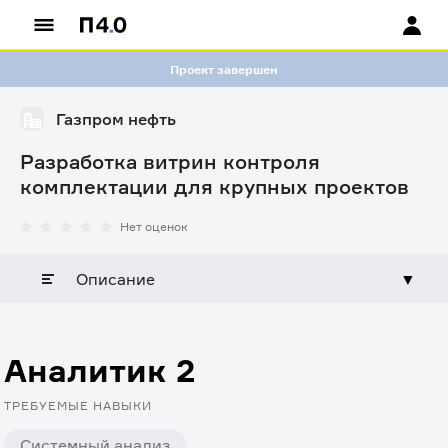
Проект завершен
Газпром нефть
Разработка витрин контроля
комплектации для крупных проектов
Нет оценок
Описание
▼
Аналитик 2
ТРЕБУЕМЫЕ НАВЫКИ
Системный анализ