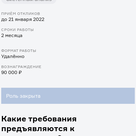
ПРИЁМ ОТКЛИКОВ
до 21 января 2022
СРОКИ РАБОТЫ
2 месяца
ФОРМАТ РАБОТЫ
Удалённо
ВОЗНАГРАЖДЕНИЕ
90 000 ₽
Роль закрыта
Какие требования
предъявляются к