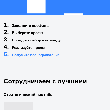
Заполните профиль
Выберите проект
Пройдите отбор в команду
Реализуйте проект
Получите вознаграждение
Сотрудничаем с лучшими
Стратегический партнёр