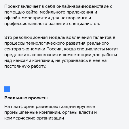
Проект включает в себя онлайн‑взаимодействие с
помощью сайта, мобильного приложения и
офлайн‑мероприятия для нетворкинга и
профессионального развития специалистов.
Это революционная модель вовлечения талантов в
процессы технологического развития реального
сектора экономики России, когда специалисты могут
предложить свои знания и компетенции для работы
над кейсами компании, не устраиваясь в неё на
постоянную работу.
Реальные проекты
На платформе размещают задачи крупные
промышленные компании, органы власти и
коммерческие организации