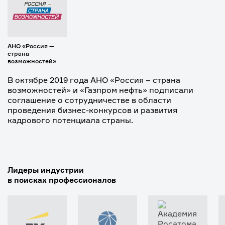
АНО «Россия —
страна
возможностей»
В октябре 2019 года АНО «Россия – страна
возможностей» и «Газпром нефть» подписали
соглашение о сотрудничестве в области
проведения бизнес-конкурсов и развития
кадрового потенциала страны.
Лидеры индустрии
в поисках профессионалов