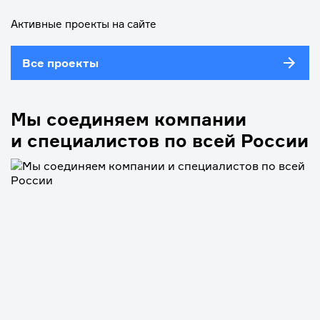
Активные проекты на сайте
Все проекты
Мы соединяем компании
и специалистов по всей России