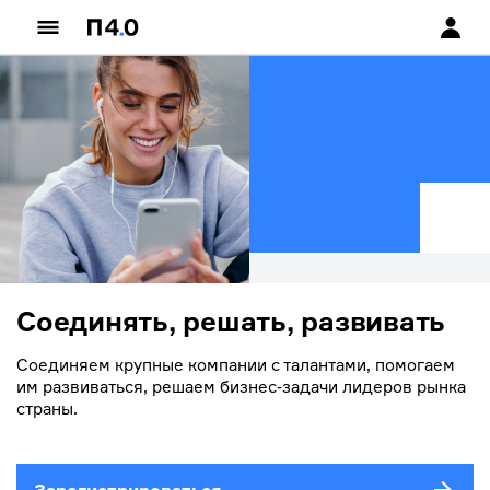
Cоединять, решать, развивать
Соединяем крупные компании с талантами, помогаем
им развиваться, решаем бизнес‑задачи лидеров рынка
страны.