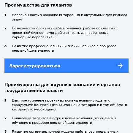
Преимущества для талантов
Вовлечённость в решение интересных и актуальных для бизнеса
задач
Возможность проявить себя в реальной работе совместно с
проектной бизнес-командой и открыть для себя новые
карьерные перспективы
Развитие профессиональных и гибких навыков в процессе
реальной деятельности
Зарегистрироваться
Преимущества для крупных компаний и органов
государственной власти
Быстрое усиление проектных команд новыми людьми с
требуемыми компетенциями именно на тот срок и в том объёме, в
котором это необходимо
Выявление талантов внутри и вовне компании, их оценка и
обучение в процессе реальной деятельности
Развитие организационной модели работы распределённых