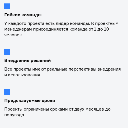
Гибкие команды
У каждого проекта есть лидер команды. К проектным
менеджерам присоединяется команда от 1 до 10
человек
Внедрение решений
Все проекты имеют реальные перспективы внедрения
и использования
Предсказуемые сроки
Проекты ограничены сроками от двух месяцев до
полугода