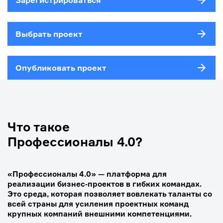
Зарегистрироваться
Выбрать проект
Опубликовать проект
Что такое
Профессионалы 4.0?
«Профессионалы 4.0» — платформа для
реализации бизнес‑проектов в гибких командах.
Это среда, которая позволяет вовлекать таланты со
всей страны для усиления проектных команд
крупных компаний внешними компетенциями.