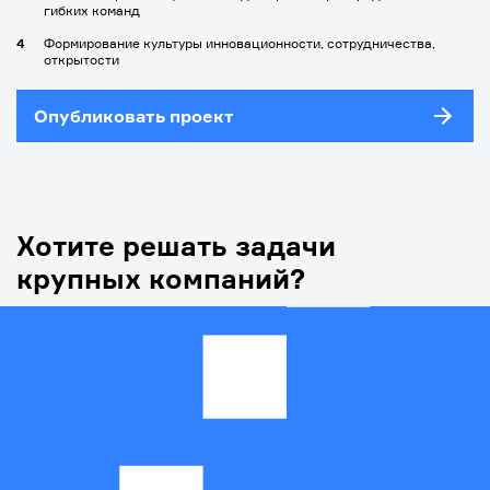
гибких команд
Формирование культуры инновационности, сотрудничества,
открытости
Опубликовать проект
Хотите решать задачи
крупных компаний?