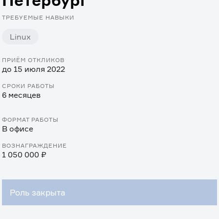
Петербург
ТРЕБУЕМЫЕ НАВЫКИ
Linux
ПРИЁМ ОТКЛИКОВ
до 15 июля 2022
СРОКИ РАБОТЫ
6 месяцев
ФОРМАТ РАБОТЫ
В офисе
ВОЗНАГРАЖДЕНИЕ
1 050 000 ₽
Роль закрыта