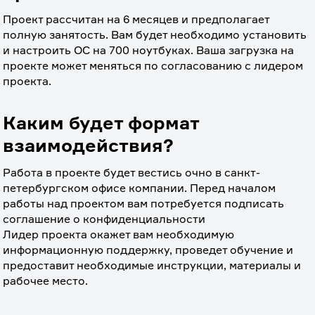
Проект рассчитан на 6 месяцев и предполагает 
полную занятость. Вам будет необходимо установить 
и настроить ОС на 700 ноутбуках. Ваша загрузка на 
проекте может меняться по согласованию с лидером 
проекта.
Каким будет формат
взаимодействия?
Работа в проекте будет вестись очно в санкт-
петербургском офисе компании. Перед началом 
работы над проектом вам потребуется подписать 
соглашение о конфиденциальности
Лидер проекта окажет вам необходимую 
информационную поддержку, проведет обучение и 
предоставит необходимые инструкции, материалы и 
рабочее место.