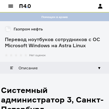
Помещен в архив
Газпром нефть
Перевод ноутбуков сотрудников с ОС
Microsoft Windows на Astra Linux
Нет оценок
Описание
▼
Системный
администратор 3, Санкт-