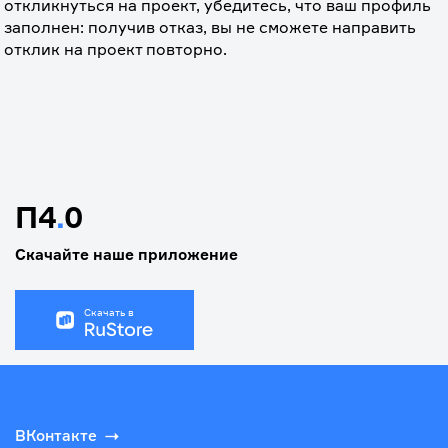
откликнуться на проект, убедитесь, что ваш профиль 
заполнен: получив отказ, вы не сможете направить 
отклик на проект повторно.
П4
.
0
Скачайте наше приложение
Скачать в
ВКонтакте