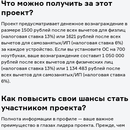
Что можно получить за этот
проект?
Проект предусматривает денежное вознаграждение в 
размере 1500 рублей после всех вычетов для физлиц 
(налоговая ставка 13%) или 1621 рублей после всех 
вычетов для самозанятых/ИП (налоговая ставка 6%) 
за каждое устройство. Если вы установите ОС на 700 
ноутбуках, ваше вознаграждение составит 1 050 000 
рублей после всех вычетов для физических лиц 
(налоговая ставка 13%) или 1 134 483 рублей после 
всех вычетов для самозанятых/ИП (налоговая ставка 
6%).
Как повысить свои шансы стать
участником проекта?
Полнота информации в профиле — ваше важное 
преимущество в глазах лидера проекта. Прежде, чем 