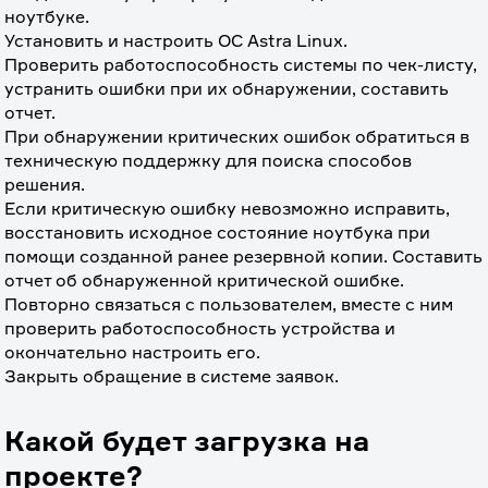
ноутбуке.
Установить и настроить ОС Astra Linux.
Проверить работоспособность системы по чек-листу, 
устранить ошибки при их обнаружении, составить 
отчет. 
При обнаружении критических ошибок обратиться в 
техническую поддержку для поиска способов 
решения.
Если критическую ошибку невозможно исправить, 
восстановить исходное состояние ноутбука при 
помощи созданной ранее резервной копии. Составить 
отчет об обнаруженной критической ошибке.
Повторно связаться с пользователем, вместе с ним 
проверить работоспособность устройства и 
окончательно настроить его.
Закрыть обращение в системе заявок.
Какой будет загрузка на
проекте?