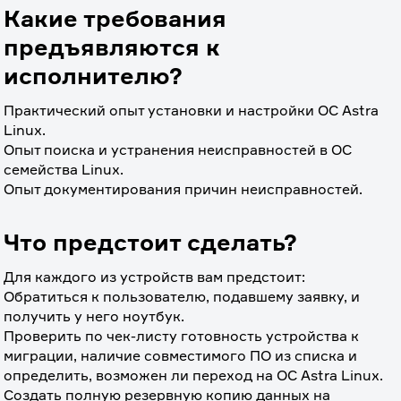
Какие требования
предъявляются к
исполнителю?
Практический опыт установки и настройки ОС Astra 
Linux.
Опыт поиска и устранения неисправностей в ОС 
семейства Linux.
Опыт документирования причин неисправностей.
Что предстоит сделать?
Для каждого из устройств вам предстоит:
Обратиться к пользователю, подавшему заявку, и 
получить у него ноутбук.
Проверить по чек-листу готовность устройства к 
миграции, наличие совместимого ПО из списка и 
определить, возможен ли переход на ОС Astra Linux.
Создать полную резервную копию данных на 