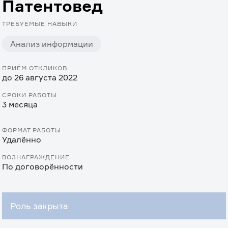
Патентовед
ТРЕБУЕМЫЕ НАВЫКИ
Анализ информации
ПРИЁМ ОТКЛИКОВ
до 26 августа 2022
СРОКИ РАБОТЫ
3 месяца
ФОРМАТ РАБОТЫ
Удалённо
ВОЗНАГРАЖДЕНИЕ
По договорённости
Роль закрыта