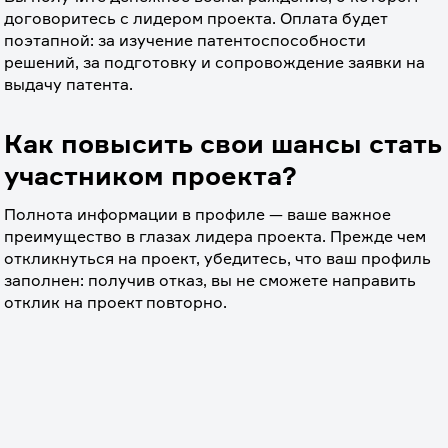
договоритесь с лидером проекта. Оплата будет 
поэтапной: за изучение патентоспособности 
решений, за подготовку и сопровождение заявки на 
выдачу патента.
Как повысить свои шансы стать
участником проекта?
Полнота информации в профиле — ваше важное 
преимущество в глазах лидера проекта. Прежде чем 
откликнуться на проект, убедитесь, что ваш профиль 
заполнен: получив отказ, вы не сможете направить 
отклик на проект повторно.