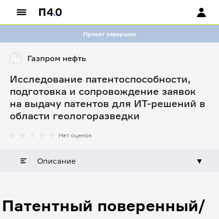
Проект завершен
Газпром нефть
Исследование патентоспособности,
подготовка и сопровождение заявок
на выдачу патентов для ИТ-решений в
области геологоразведки
Нет оценок
Описание
▼
Патентный поверенный/