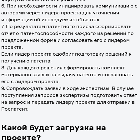
6. При необходимости инициировать коммуникацию с 
авторами через лидера проекта для уточнения 
информации об исследуемых объектах.
7. По результатам патентного поиска сформировать 
отчет о патентоспособности каждого из решений по 
предложенной форме и согласовать его с лидером 
проекта.
Если лидер проекта одобрит подготовку решений к 
получению патента:
8. Для каждого решения сформировать комплект 
материалов заявки на выдачу патента и согласовать 
его с лидером проекта. 
9. Сопровождать заявки в ходе экспертизы. В случае 
поступления запросов экспертизы подготовить ответ 
на запрос и передать лидеру проекта для отправки в 
Роспатент.
Какой будет загрузка на
проекте?