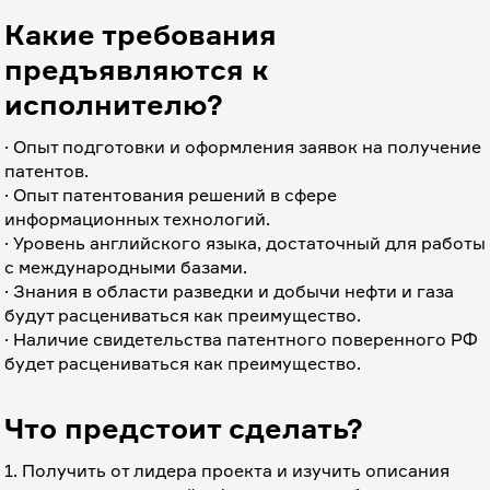
Какие требования
предъявляются к
исполнителю?
· Опыт подготовки и оформления заявок на получение 
патентов.
· Опыт патентования решений в сфере 
информационных технологий.
· Уровень английского языка, достаточный для работы 
с международными базами.
· Знания в области разведки и добычи нефти и газа 
будут расцениваться как преимущество.
· Наличие свидетельства патентного поверенного РФ 
будет расцениваться как преимущество.
Что предстоит сделать?
1. Получить от лидера проекта и изучить описания 