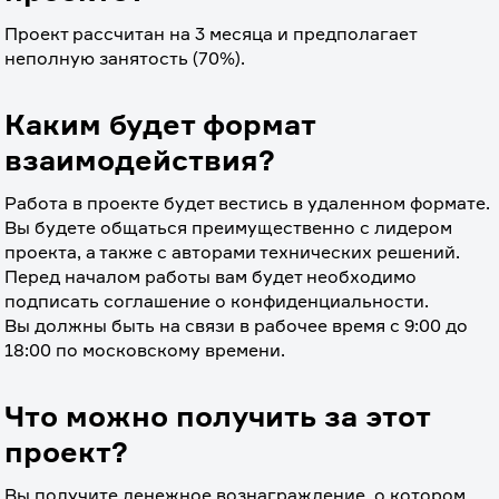
Проект рассчитан на 3 месяца и предполагает 
неполную занятость (70%).
Каким будет формат
взаимодействия?
Работа в проекте будет вестись в удаленном формате. 
Вы будете общаться преимущественно с лидером 
проекта, а также с авторами технических решений.
Перед началом работы вам будет необходимо 
подписать соглашение о конфиденциальности.
Вы должны быть на связи в рабочее время с 9:00 до 
18:00 по московскому времени.
Что можно получить за этот
проект?
Вы получите денежное вознаграждение, о котором 