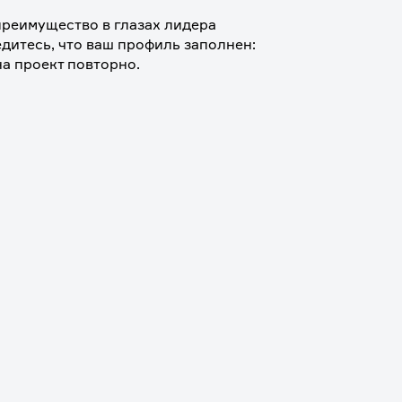
реимущество в глазах лидера 
дитесь, что ваш профиль заполнен: 
на проект повторно.