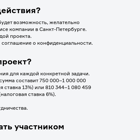
действия?
 будет возможность, желательно 
исе компании в Санкт-Петербурге. 
дой проекта.
ь соглашение о конфиденциальности.
проект?
ия для каждой конкретной задачи. 
сумма составит 750 000–1 000 000 
 ставка 13%) или 810 344–1 080 459 
налоговая ставка 6%). 
дничества.
ать участником