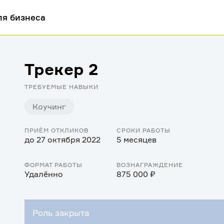
ля бизнеса
Трекер 2
ТРЕБУЕМЫЕ НАВЫКИ
Коучинг
ПРИЁМ ОТКЛИКОВ
СРОКИ РАБОТЫ
до 27 октября 2022
5 месяцев
ФОРМАТ РАБОТЫ
ВОЗНАГРАЖДЕНИЕ
Удалённо
875 000 ₽
Роль закрыта