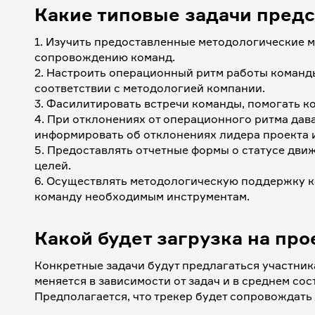
Какие типовые задачи предс
1. Изучить предоставленные методологические м
сопровождению команд.
2. Настроить операционный ритм работы команды 
соответствии с методологией компании.
3. Фасилитировать встречи команды, помогать ко
4. При отклонениях от операционного ритма дава
информировать об отклонениях лидера проекта и
5. Предоставлять отчетные формы о статусе дви
целей.
6. Осуществлять методологическую поддержку к
команду необходимым инструментам.
Какой будет загрузка на про
Конкретные задачи будут предлагаться участникам
меняется в зависимости от задач и в среднем сос
Предполагается, что трекер будет сопровождать