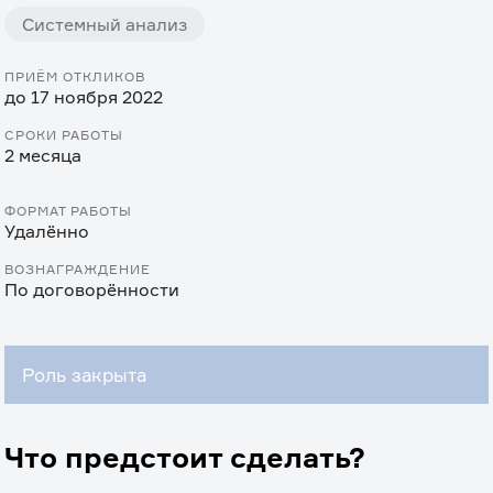
Системный анализ
ПРИЁМ ОТКЛИКОВ
до 17 ноября 2022
СРОКИ РАБОТЫ
2 месяца
ФОРМАТ РАБОТЫ
Удалённо
ВОЗНАГРАЖДЕНИЕ
По договорённости
Роль закрыта
Что предстоит сделать?