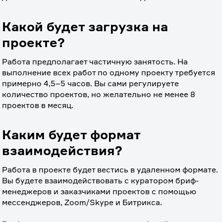
Какой будет загрузка на
проекте?
Работа предполагает частичную занятость. На 
выполнение всех работ по одному проекту требуется 
примерно 4,5–5 часов. Вы сами регулируете 
количество проектов, но желательно не менее 8 
проектов в месяц.
Каким будет формат
взаимодействия?
Работа в проекте будет вестись в удаленном формате. 
Вы будете взаимодействовать с куратором бриф-
менеджеров и заказчиками проектов с помощью 
мессенджеров, Zoom/Skype и Битрикса.
⠀