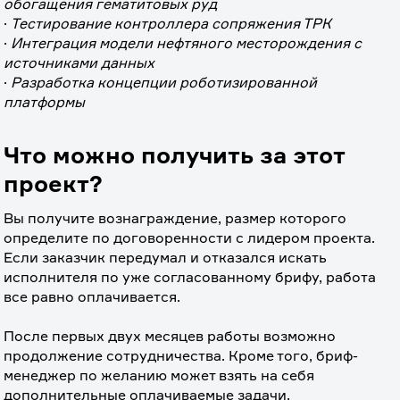
обогащения гематитовых руд
· 
Тестирование контроллера сопряжения ТРК
· 
Интеграция модели нефтяного месторождения с 
источниками данных
· 
Разработка концепции роботизированной 
платформы
Что можно получить за этот
проект?
Вы получите вознаграждение, размер которого 
определите по договоренности с лидером проекта. 
Если заказчик передумал и отказался искать 
исполнителя по уже согласованному брифу, работа 
все равно оплачивается.
⠀
После первых двух месяцев работы возможно 
продолжение сотрудничества. Кроме того, бриф-
менеджер по желанию может взять на себя 
дополнительные оплачиваемые задачи.