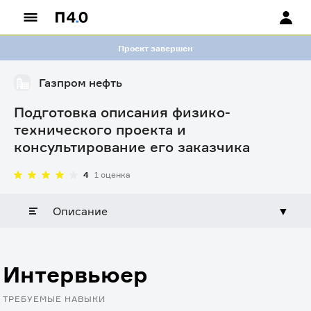
Проект завершен
Газпром нефть
Подготовка описания физико-
технического проекта и
консультирование его заказчика
4
1 оценка
Описание
▼
Интервьюер
ТРЕБУЕМЫЕ НАВЫКИ