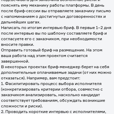
пояснять ему механику работы платформы. В день 
после бриф-сессии вы отправляете заказчику письмо 
с напоминанием о достигнутых договоренностях и 
дальнейших шагах.
Написать по итогам интервью бриф. В первые 1–2 дня 
после интервью вы по шаблону составляете бриф и 
согласуете его с заказчиком, при необходимости 
вносите правки.
Отправить готовый бриф на размещение. На этом 
ваша работа над этим проектом считается 
завершенной.
В некоторых проектах бриф-менеджер берет на себя 
дополнительные оплачиваемые задачи (от них можно 
отказаться). Например, вам предстоит:
1. Фасилитировать процесс выбора исполнителя 
(конкретизировать критерии отбора, совместно с 
заказчиком анализировать, насколько кандидат 
соответствует требованиям, обсуждать возникшие 
сложности и риски).
2. Проводить короткие интервью с исполнителями, 