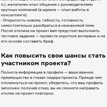
п.), желателен опыт общения с руководителями 
крупных компаний (в идеале — опыт работы в 
консалтинге).
· Открытость новому, гибкость, готовность 
самостоятельно разобраться в незнакомой теме.
После отклика на проект вам предстоит выполнить 
тестовое задание — провести короткое интервью и на 
его основе составить бриф.
Как повысить свои шансы стать
участником проекта?
Полнота информации в профиле — ваше важное 
преимущество в глазах лидера проекта. Прежде чем 
откликнуться на проект, убедитесь, что ваш профиль 
заполнен: получив отказ, вы не сможете направить 
отклик на проект повторно.