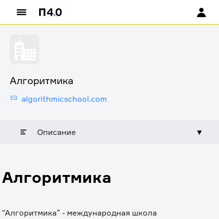
Алгоритмика
algorithmicschool.com
Описание
▼
Алгоритмика
“Алгоритмика” - международная школа 