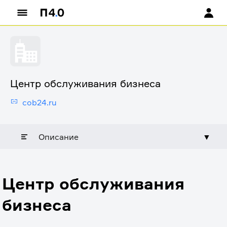
Центр обслуживания бизнеса
cob24.ru
Описание
▼
Центр обслуживания
бизнеса