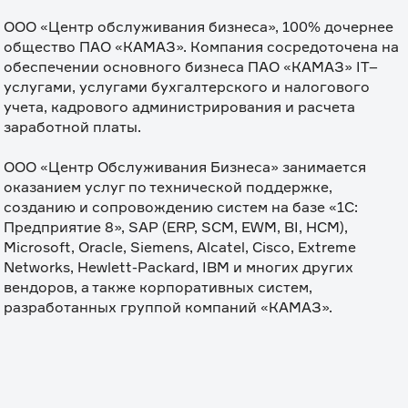
ООО «Центр обслуживания бизнеса», 100% дочернее 
общество ПАО «КАМАЗ». Компания сосредоточена на 
обеспечении основного бизнеса ПАО «КАМАЗ» IT–
услугами, услугами бухгалтерского и налогового 
учета, кадрового администрирования и расчета 
заработной платы.

ООО «Центр Обслуживания Бизнеса» занимается 
оказанием услуг по технической поддержке, 
созданию и сопровождению систем на базе «1С: 
Предприятие 8», SAP (ERP, SCM, EWM, BI, HCM), 
Microsoft, Oracle, Siemens, Alcatel, Cisco, Extreme 
Networks, Hewlett-Packard, IBM и многих других 
вендоров, а также корпоративных систем, 
разработанных группой компаний «КАМАЗ».