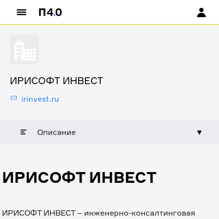
ИРИСОФТ ИНВЕСТ
irinvest.ru
Описание
▼
ИРИСОФТ ИНВЕСТ
ИРИСОФТ ИНВЕСТ – инженерно-консалтинговая 