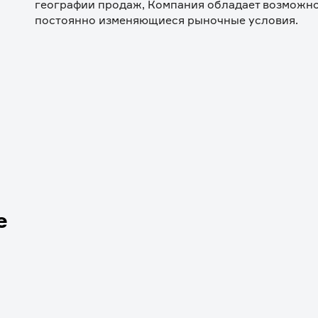
географии продаж, Компания обладает возможно
постоянно изменяющиеся рыночные условия.
е