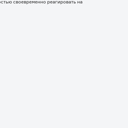
стью своевременно реагировать на 