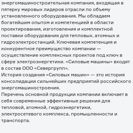
энергомашиностроительная компания, входящая в 
пятерку мировых лидеров отрасли по объему 
установленного оборудования. Мы обладаем 
богатейшим опытом и компетенцией в области 
проектирования, изготовления и комплектной 
поставки оборудования для тепловых, атомных и 
гидроэлектростанций. Ключевая компетенция и 
конкурентное преимущество компании — 
осуществление комплексных проектов под ключ в 
сфере электроэнергетики. «Силовые машины» входят 
в состав ООО «Севергрупп».

История создания «Силовых машин» — это история 
консолидации сильнейших предприятий российского 
энергомашиностроения.

Перечень основной продукции компании включает в 
себя современные эффективные решения для 
тепловой, атомной, гидроэнергетики, 
электросетевого комплекса, промышленности и 
транспорта.