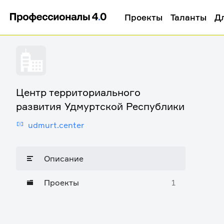
Проекты
Таланты
Д
Центр территориального
развития Удмуртской Республики
udmurt.center
Описание
Проекты
1