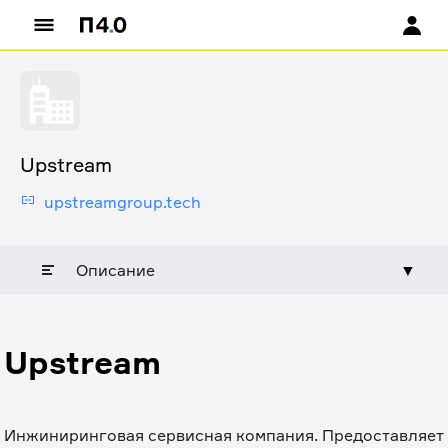
Upstream
upstreamgroup.tech
Описание
▼
Upstream
Инжиниринговая сервисная компания. Предоставляет 