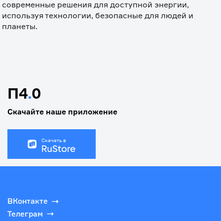
современные решения для доступной энергии, 
используя технологии, безопасные для людей и 
планеты.
П4
.
0
Скачайте наше приложение
Скачать в
ВКонтакте
Телеграм