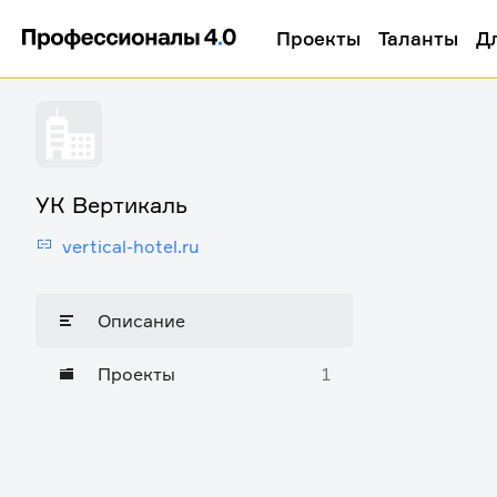
Проекты
Таланты
Д
УК Вертикаль
vertical-hotel.ru
Описание
Проекты
1