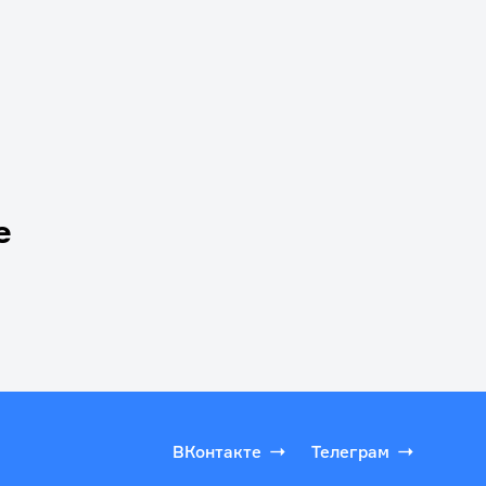
е
ВКонтакте
Телеграм