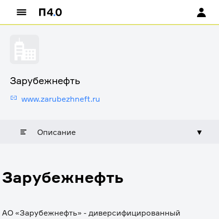
Зарубежнефть
www.zarubezhneft.ru
Описание
▼
Зарубежнефть
АО «Зарубежнефть» - диверсифицированный 