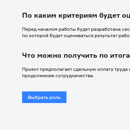
По каким критериям будет о
Перед началом работы будет разработана сист
по которой будет оцениваться результат рабо
Что можно получить по итог
Проект предполагает сдельную оплату труда п
продолжение сотрудничества.
Выбрать роль