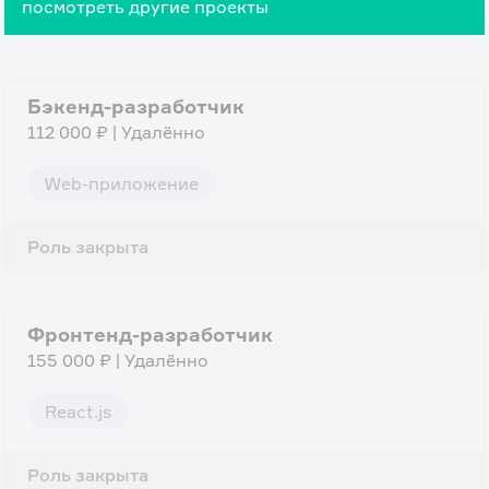
посмотреть другие проекты
Бэкенд-разработчик
112 000 ₽ | Удалённо
Web-приложение
Роль закрыта
Фронтенд-разработчик
155 000 ₽ | Удалённо
React.js
Роль закрыта