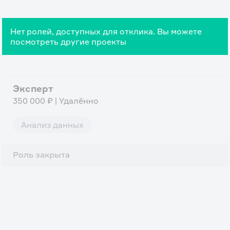
Нет ролей, доступных для отклика. Вы можете
посмотреть другие проекты
Эксперт
350 000 ₽ | Удалённо
Анализ данных
Роль закрыта