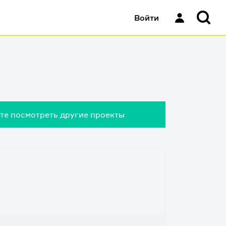
Войти
ете посмотреть другие проекты