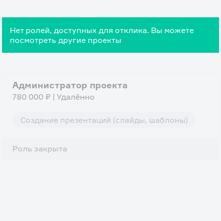
Нет ролей, доступных для отклика. Вы можете
посмотреть другие проекты
Администратор проекта
780 000 ₽ | Удалённо
Создание презентаций (слайды, шаблоны)
Роль закрыта