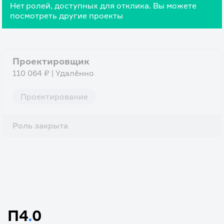
Нет ролей, доступных для отклика. Вы можете
посмотреть другие проекты
Проектировщик
110 064 ₽ | Удалённо
Проектирование
Роль закрыта
П4
.
0