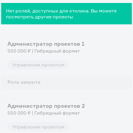
Нет ролей, доступных для отклика. Вы можете
посмотреть другие проекты
Администратор проектов 1
550 000 ₽ | Гибридный формат
Управление проектом
Роль закрыта
Администратор проектов 2
550 000 ₽ | Гибридный формат
Управление проектом