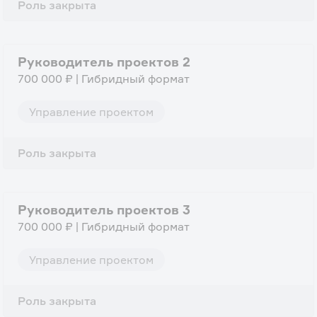
Роль закрыта
Руководитель проектов 2
700 000 ₽ | Гибридный формат
Управление проектом
Роль закрыта
Руководитель проектов 3
700 000 ₽ | Гибридный формат
Управление проектом
Роль закрыта