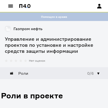
Помещен в архив
Газпром нефть
Управление и администрирование
проектов по установке и настройке
средств защиты информации
Нет оценок
Роли
0/6
▼
Роли в проекте