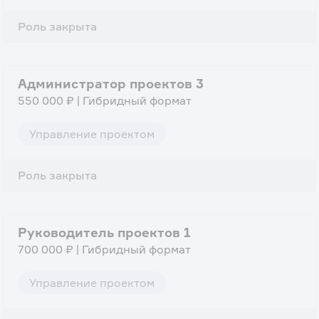
Роль закрыта
Администратор проектов 3
550 000 ₽ | Гибридный формат
Управление проектом
Роль закрыта
Руководитель проектов 1
700 000 ₽ | Гибридный формат
Управление проектом