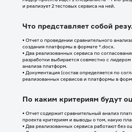
и реализует 2 тестовых сервиса на ней. 
Что представляет собой резу
• Отчет о проведении сравнительного анализ
создания платформы в формате *.docx.
• Два реализованных сервиса по согласовани
разработки выбирается совместно с лидером 
анализа платформ.
• Документация (состав определяется по согл
реализованных сервисов и платформы в форма
По каким критериям будут о
• Отчет содержит сравнительный анализ плат
проекта критериям и выводы о том, какую пл
• Два реализованных сервиса работают без о