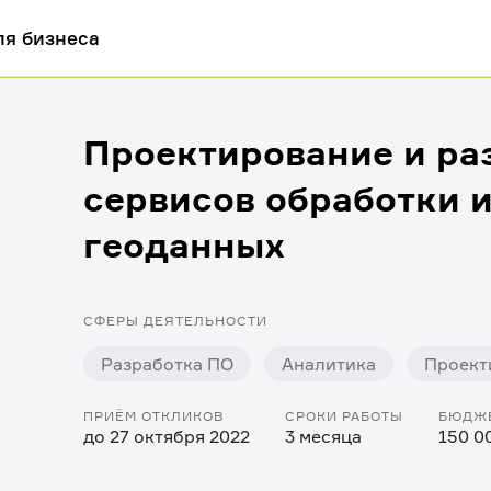
ля бизнеса
Проектирование и ра
сервисов обработки и
геоданных
СФЕРЫ ДЕЯТЕЛЬНОСТИ
Разработка ПО
Аналитика
Проект
ПРИЁМ ОТКЛИКОВ
СРОКИ РАБОТЫ
БЮДЖ
до 27 октября 2022
3 месяца
150 0