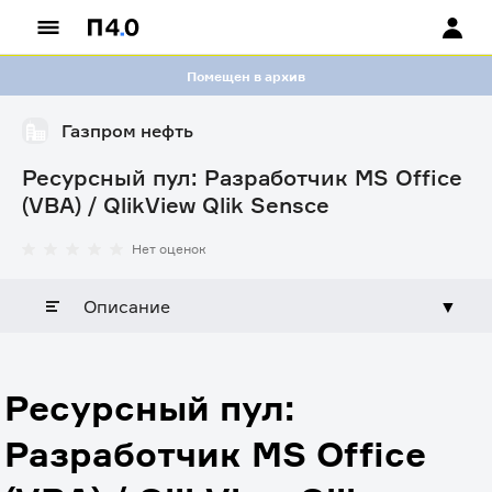
Помещен в архив
Газпром нефть
Ресурсный пул: Разработчик MS Office
(VBA) / QlikView Qlik Sensce
Нет оценок
Описание
▼
Ресурсный пул:
Разработчик MS Office