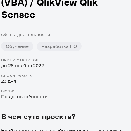
(VBA) / QlikView Qlik
Sensce
СФЕРЫ ДЕЯТЕЛЬНОСТИ
Обучение
Разработка ПО
ПРИЁМ ОТКЛИКОВ
до 28 ноября 2022
СРОКИ РАБОТЫ
23 дня
БЮДЖЕТ
По договорённости
В чем суть проекта?
Необходимо стать разработчиком и наставником в 