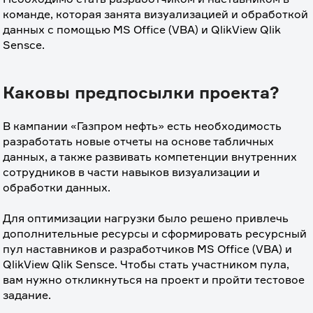
команде, которая занята визуализацией и обработкой 
данных с помощью MS Office (VBA) и QlikView Qlik 
Sensce.
Каковы предпосылки проекта?
В кампании «Газпром нефть» есть необходимость 
разработать новые отчеты на основе табличных 
данных, а также развивать компетенции внутренних 
сотрудников в части навыков визуализации и 
обработки данных.
⠀
Для оптимизации нагрузки было решено привлечь 
дополнительные ресурсы и сформировать ресурсный 
пул наставников и разработчиков MS Office (VBA) и 
QlikView Qlik Sensce. Чтобы стать участником пула, 
вам нужно откликнуться на проект и пройти тестовое 
задание.
⠀