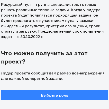
Ресурсный пул — группа специалистов, готовых 
решать различные типовые задачи. Когда у лидера 
проекта будет появляться подходящая задача, он 
будет предлагать ее участникам пула, указывая 
ожидаемый результат, критерии его оценки, сроки, 
оплату и загрузку. Предполагаемый срок появления 
задач — с 30.10.2022 г. 
Что можно получить за этот
проект?
Лидер проекта сообщит вам размер вознаграждения 
для каждой конкретной задачи. 
Выбрать роль