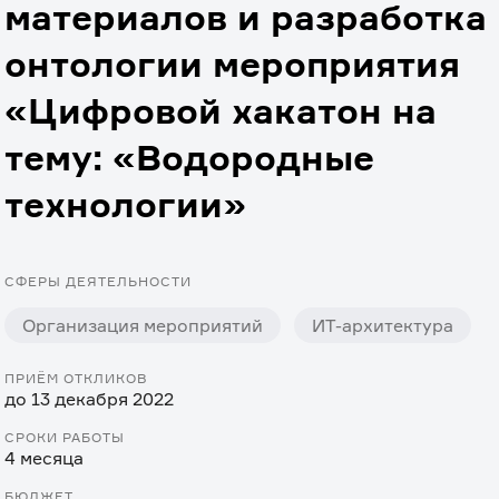
материалов и разработка
онтологии мероприятия
«Цифровой хакатон на
тему: «Водородные
технологии»
СФЕРЫ ДЕЯТЕЛЬНОСТИ
Организация мероприятий
ИТ-архитектура
ПРИЁМ ОТКЛИКОВ
до 13 декабря 2022
СРОКИ РАБОТЫ
4 месяца
БЮДЖЕТ