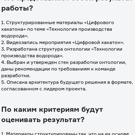
работы?
1. Структурированные материалы «Цифрового 
хакатона» по теме «Технология производства 
водорода».
2. Видеозапись мероприятия «Цифровой хакатон».
3. Разработана структура онтологии «Технологии 
производства водорода».
4. Выбран и утвержден стек разработки онтологии, 
даны рекомендации по требованиям к команде 
разработки.
5. Описана архитектура будущего решения в формате, 
согласованном с лидером проекта. 
По каким критериям будут
оценивать результат?
1. Материалы структурированы так, что на их основе 