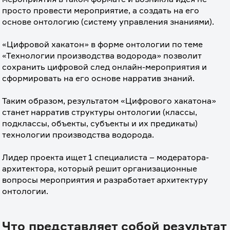
просто провести мероприятие, а создать на его 
основе онтологию (систему управления знаниями).
⠀
«Цифровой хакатон» в форме онтологии по теме 
«Технологии производства водорода» позволит 
сохранить цифровой след онлайн-мероприятия и 
сформировать на его основе нарратив знаний.
⠀
Таким образом, результатом «Цифрового хакатона» 
станет нарратив структуры онтологии (классы, 
подклассы, объекты, субъекты и их предикаты) 
технологии производства водорода.
⠀
Лидер проекта ищет 1 специалиста – модератора-
архитектора, который решит организационные 
вопросы мероприятия и разработает архитектуру 
онтологии.
Что представляет собой результат