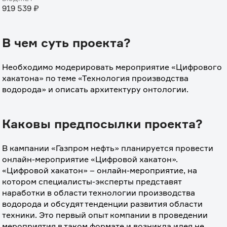
919 539 ₽
В чем суть проекта?
Необходимо модерировать мероприятие «Цифрового 
хакатона» по теме «Технология производства 
водорода» и описать архитектуру онтологии.
Каковы предпосылки проекта?
В кампании «Газпром нефть» планируется провести 
онлайн-мероприятие «Цифровой хакатон». 
«Цифровой хакатон» – онлайн-мероприятие, на 
котором специалисты-эксперты представят 
наработки в области технологии производства 
водорода и обсудят тенденции развития области 
техники. Это первый опыт компании в проведении 
мероприятия в таком формате и возникла идея не 