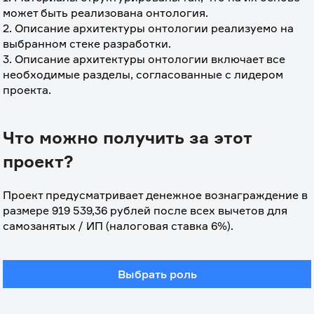
может быть реализована онтология.
2. Описание архитектуры онтологии реализуемо на 
выбранном стеке разработки.
3. Описание архитектуры онтологии включает все 
необходимые разделы, согласованные с лидером 
проекта.
Что можно получить за этот
проект?
Проект предусматривает денежное вознаграждение в 
размере 919 539,36 рублей после всех вычетов для 
самозанятых / ИП (налоговая ставка 6%).
Выбрать роль