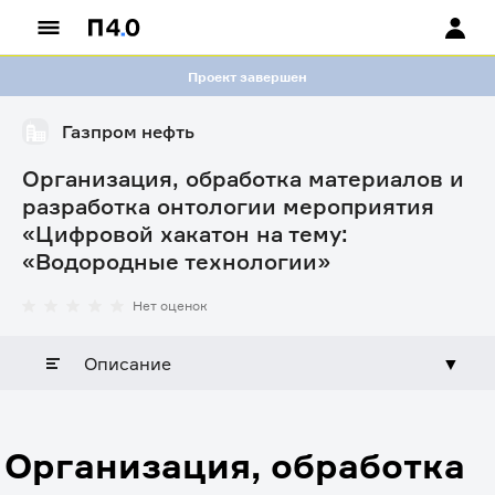
Проект завершен
Газпром нефть
Организация, обработка материалов и
разработка онтологии мероприятия
«Цифровой хакатон на тему:
«Водородные технологии»
Нет оценок
Описание
▼
Организация, обработка