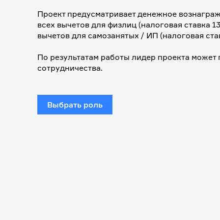
Проект предусматривает денежное вознагражд
всех вычетов для физлиц (налоговая ставка 13%
вычетов для самозанятых / ИП (налоговая ста
⠀
По результатам работы лидер проекта может
сотрудничества.
Выбрать роль