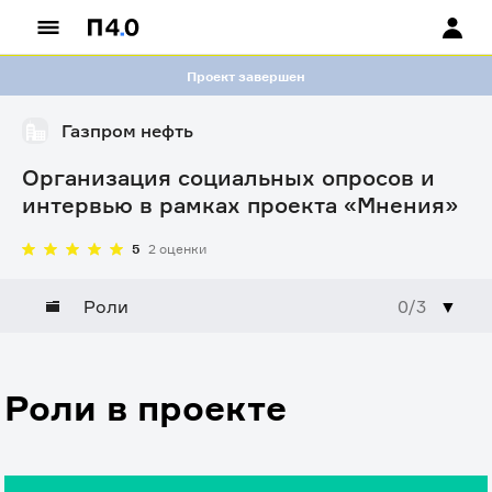
Проект завершен
Газпром нефть
Организация социальных опросов и
интервью в рамках проекта «Мнения»
5
2 оценки
Роли
0/3
▼
Роли в проекте