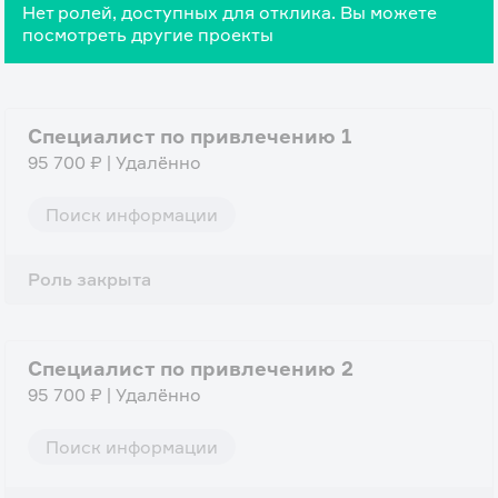
Нет ролей, доступных для отклика. Вы можете
посмотреть другие проекты
Специалист по привлечению 1
95 700 ₽ | Удалённо
Поиск информации
Роль закрыта
Специалист по привлечению 2
95 700 ₽ | Удалённо
Поиск информации