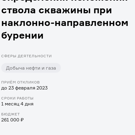
ствола скважины при
наклонно-направленном
бурении
СФЕРЫ ДЕЯТЕЛЬНОСТИ
Добыча нефти и газа
ПРИЁМ ОТКЛИКОВ
до 23 февраля 2023
СРОКИ РАБОТЫ
1 месяц 4 дня
БЮДЖЕТ
261 000 ₽