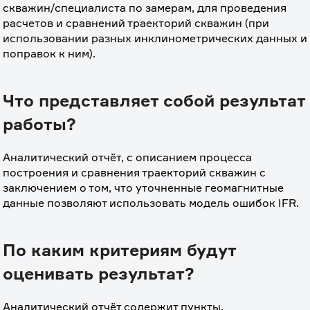
скважин/специалиста по замерам, для проведения 
расчетов и сравнений траекторий скважин (при 
использовании разных инклинометрических данных и 
поправок к ним).
Что представляет собой результат
работы?
Аналитический отчёт, с описанием процесса 
построения и сравнения траекторий скважин с 
заключением о том, что уточненные геомагнитные 
данные позволяют использовать модель ошибок IFR.
По каким критериям будут
оценивать результат?
Аналитический отчёт содержит пункты, 