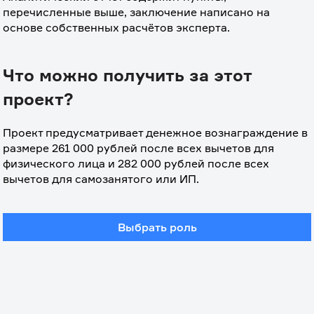
перечисленные выше, заключение написано на 
основе собственных расчётов эксперта.
Что можно получить за этот
проект?
Проект предусматривает денежное вознаграждение в 
размере 261 000 рублей после всех вычетов для 
физического лица и 282 000 рублей после всех 
вычетов для самозанятого или ИП.
Выбрать роль