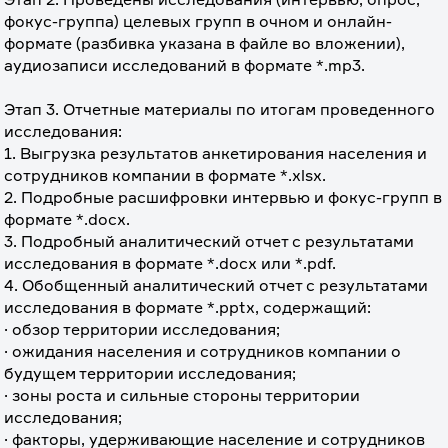
фокус-группа) целевых групп в очном и онлайн-
формате (разбивка указана в файле во вложении), 
аудиозаписи исследований в формате *.mp3.
⠀
Этап 3. Отчетные материалы по итогам проведенного 
исследования:
1. Выгрузка результатов анкетирования населения и 
сотрудников компании в формате *.xlsx. 
2. Подробные расшифровки интервью и фокус-групп в 
формате *.docx.
3. Подробный аналитический отчет с результатами 
исследования в формате *.docx или *.pdf. 
4. Обобщенный аналитический отчет с результатами 
исследования в формате *.pptx, содержащий:
· обзор территории исследования;
· ожидания населения и сотрудников компании о 
будущем территории исследования;
· зоны роста и сильные стороны территории 
исследования;
· факторы, удерживающие население и сотрудников 