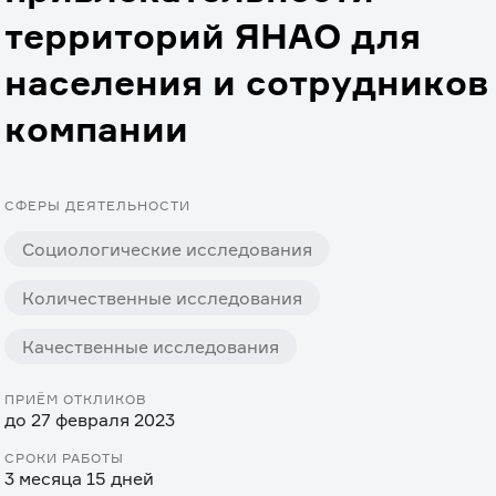
территорий ЯНАО для
населения и сотрудников
компании
СФЕРЫ ДЕЯТЕЛЬНОСТИ
Социологические исследования
Количественные исследования
Качественные исследования
ПРИЁМ ОТКЛИКОВ
до 27 февраля 2023
СРОКИ РАБОТЫ
3 месяца 15 дней