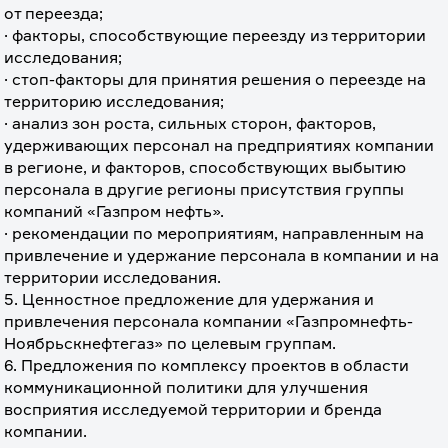
от переезда;
· факторы, способствующие переезду из территории 
исследования;
· стоп-факторы для принятия решения о переезде на 
территорию исследования;
· анализ зон роста, сильных сторон, факторов, 
удерживающих персонал на предприятиях компании 
в регионе, и факторов, способствующих выбытию 
персонала в другие регионы присутствия группы 
компаний «Газпром нефть».
· рекомендации по мероприятиям, направленным на 
привлечение и удержание персонала в компании и на 
территории исследования.
5. Ценностное предложение для удержания и 
привлечения персонала компании «Газпромнефть-
Ноябрьскнефтегаз» по целевым группам.
6. Предложения по комплексу проектов в области 
коммуникационной политики для улучшения 
восприятия исследуемой территории и бренда 
компании.