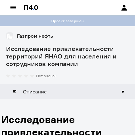
Проект завершен
Газпром нефть
Исследование привлекательности
территорий ЯНАО для населения и
сотрудников компании
Нет оценок
Описание
▼
Исследование
привлекательности