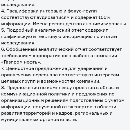
исследования.
4. Расшифровки интервью и фокус-групп 
соответствуют аудиозаписям и содержат 100% 
информации. Имена респондентов анонимизированы.
5. Подробный аналитический отчет содержит 
графическую и текстовую информацию по итогам 
исследования.
6. Обобщенный аналитический отчет соответствует 
требованиям корпоративного шаблона компании 
«Газпром нефть».
7. Ценностное предложение для удержания и 
привлечения персонала соответствуют интересам 
целевых групп и возможностям компании. 
8. Предложения по комплексу проектов в области 
коммуникационной политики и предложения по 
организационным решениям подготовлены с учетом 
информации, полученной от экспертов в области 
развития территорий и кадров, региональных и 
муниципальных органов власти.