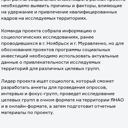
необходимо выявить причины и факторы, влияющие 
на удержание и привлечение квалифицированных 
кадров на исследуемых территориях.
⠀
Команда проекта собрала информацию о 
социологических исследованиях, ранее 
проводившихся в г. Ноябрьск и г. Муравленко, но для 
обоснования проектов программы социальных 
инвестиций необходимо использовать актуальные 
данные о привлекательности исследуемых 
территорий для различных целевых групп.
⠀
Лидер проекта ищет социолога, который сможет 
разработать анкеты для проведения опросов, 
интервью и фокус-групп, проведет исследование 
целевых групп в очном формате на территории ЯНАО 
и в онлайн-формате, а затем подготовит отчетные 
материалы по проекту.