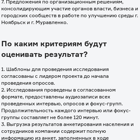
7. Предложения по организационным решениям, 
консолидирующим участие органов власти, бизнеса и 
городских сообществ в работе по улучшению среды г. 
Ноябрьск и г. Муравленко.
По каким критериям будут
оценивать результат?
1. Шаблоны для проведения исследования 
согласованы с лидером проекта до начала 
проведения опросов.
2. Исследования проведены в согласованном 
формате, предоставлены аудиозаписи всех 
проведенных интервью, опросов и фокус-групп. 
Продолжительность каждого интервью или фокус-
группы составляет не более 120 минут.
3. Выгрузка результатов анкетирования населения и 
сотрудников компании содержит полную 
информацию из анкет, заполненных в ходе 