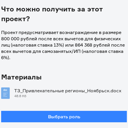
Что можно получить за этот
проект?
Проект предусматривает вознаграждение в размере 
800 000 рублей после всех вычетов для физических 
лиц (налоговая ставка 13%) или 864 368 рублей после 
всех вычетов для самозанятых/ИП (налоговая ставка 
6%).
Материалы
ТЗ_Привлекательные регионы_Ноябрьск.docx
48.8 Кб
Выбрать роль