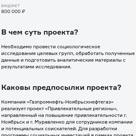
БЮДЖЕТ
800 000 ₽
В чем суть проекта?
Необходимо провести социологическое 
исследование целевых групп, обработать полученные 
данные и подготовить аналитические материалы с 
результатами исследования.
Каковы предпосылки проекта?
Компания «Газпромнефть-Ноябрьскнефтегаз» 
реализует проект «Привлекательные регионы», 
направленный на повышение привлекательности г. 
Ноябрьск и г. Муравленко для сотрудников компании 
и потенциальных соискателей. Для разработки 
программы социальных инвестиций в рамках проекта 