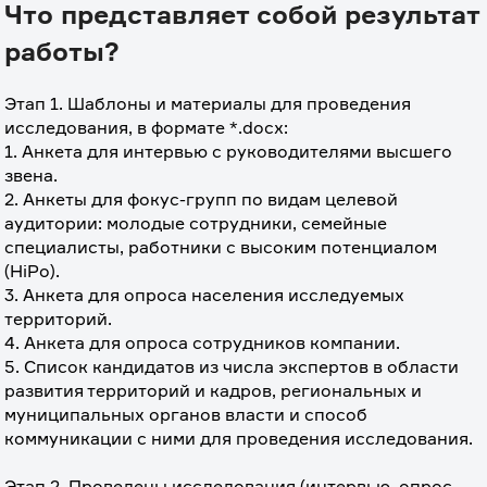
Что представляет собой результат
работы?
Этап 1. Шаблоны и материалы для проведения 
исследования, в формате *.docx:
1. Анкета для интервью с руководителями высшего 
звена.
2. Анкеты для фокус-групп по видам целевой 
аудитории: молодые сотрудники, семейные 
специалисты, работники с высоким потенциалом 
(HiPo).
3. Анкета для опроса населения исследуемых 
территорий.
4. Анкета для опроса сотрудников компании.
5. Список кандидатов из числа экспертов в области 
развития территорий и кадров, региональных и 
муниципальных органов власти и способ 
коммуникации с ними для проведения исследования.
⠀
Этап 2. Проведены исследования (интервью, опрос, 