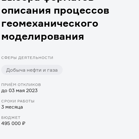
описания процессов
геомеханического
моделирования
СФЕРЫ ДЕЯТЕЛЬНОСТИ
Добыча нефти и газа
ПРИЁМ ОТКЛИКОВ
до 03 мая 2023
СРОКИ РАБОТЫ
3 месяца
БЮДЖЕТ
495 000 ₽