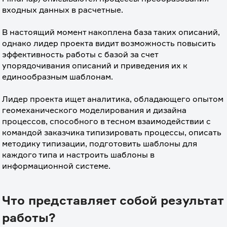
входных данных в расчетные.
⠀
В настоящий момент накоплена база таких описаний, 
однако лидер проекта видит возможность повысить 
эффективность работы с базой за счет 
упорядочивания описаний и приведения их к 
единообразным шаблонам.
⠀
Лидер проекта ищет аналитика, обладающего опытом 
геомеханического моделирования и дизайна 
процессов, способного в тесном взаимодействии с 
командой заказчика типизировать процессы, описать 
методику типизации, подготовить шаблоны для 
каждого типа и настроить шаблоны в 
информационной системе.
Что представляет собой результат
работы?