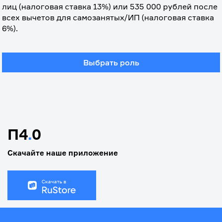
лиц (налоговая ставка 13%) или 535 000 рублей после 
всех вычетов для самозанятых/ИП (налоговая ставка 
6%).
Выбрать роль
П4
.
0
Скачайте наше приложение
Скачать в