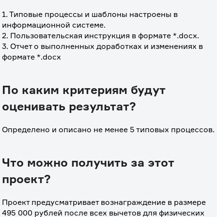
1. Типовые процессы и шаблоны настроены в 
информационной системе.
2. Пользовательская инструкция в формате *.docx.
3. Отчет о выполненных доработках и изменениях в 
формате *.docx
По каким критериям будут
оценивать результат?
Определено и описано не менее 5 типовых процессов.
Что можно получить за этот
проект?
Проект предусматривает вознаграждение в размере 
495 000 рублей после всех вычетов для физических 