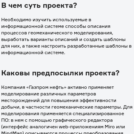
В чем суть проекта?
Необходимо изучить используемые в 
информационной системе способы описания 
процессов геомеханического моделирования, 
выработать варианты описаний и создать шаблоны 
для них, а также настроить разработанные шаблоны в 
информационной системе.
Каковы предпосылки проекта?
Компания «Газпром нефть» активно применяет 
моделирование различных параметров 
месторождений для повышения эффективности 
добычи, в частности геомеханические параметры. Для 
моделирования применяется специализированное 
ПО: в нем с помощью графического редактора 
(интерфейс аналогичен web-приложениям Miro или 
MindMap) описываются процессы преобразования 