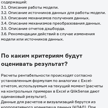
содержащий:
3.1. Описание работы модели.
3.2. Описание источников данных для работы модели.
3.3. Описание механизмов получения данных.
3.4. Описание механизмов преобразования данных.
3.5. Описание отчетов дэшборда.
3.6. Рекомендации действий в случае изменения 
модели или источников данных.
По каким критериям будут
оценивать результат?
Расчеты рентабельности происходят согласно 
установленным формулам по аналогии с Excel-
отчетом, используемым на текущий момент (расчеты 
на контрольных примерах в Excel и QlikSense дают 
одинаковый результат). 
Данные для расчетов и визуализаций берутся из 
корпоративного хранилища данных (КЛАД). При 