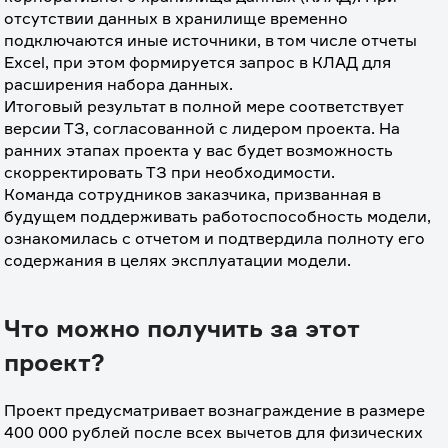
отсутствии данных в хранилище временно 
подключаются иные источники, в том числе отчеты 
Excel, при этом формируется запрос в КЛАД для 
расширения набора данных. 
Итоговый результат в полной мере соответствует 
версии ТЗ, согласованной с лидером проекта. На 
ранних этапах проекта у вас будет возможность 
скорректировать ТЗ при необходимости.
Команда сотрудников заказчика, призванная в 
будущем поддерживать работоспособность модели, 
ознакомилась с отчетом и подтвердила полноту его 
содержания в целях эксплуатации модели.
Что можно получить за этот
проект?
Проект предусматривает вознаграждение в размере 
400 000 рублей после всех вычетов для физических 