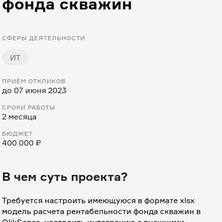
фонда скважин
СФЕРЫ ДЕЯТЕЛЬНОСТИ
ИТ
ПРИЁМ ОТКЛИКОВ
до 07 июня 2023
СРОКИ РАБОТЫ
2 месяца
БЮДЖЕТ
400 000 ₽
В чем суть проекта?
Требуется настроить имеющуюся в формате xlsx 
модель расчета рентабельности фонда скважин в 