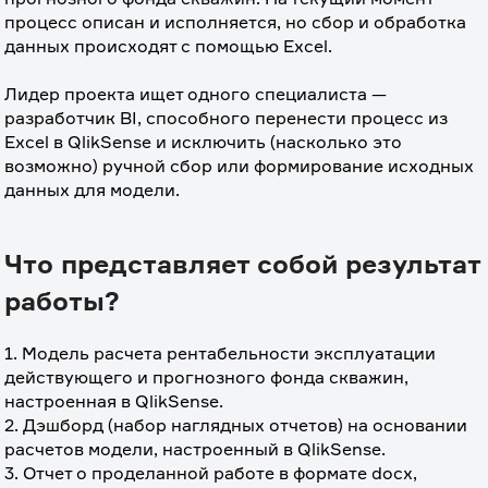
процесс описан и исполняется, но сбор и обработка 
данных происходят с помощью Excel.
⠀
Лидер проекта ищет одного специалиста — 
разработчик BI, способного перенести процесс из 
Excel в QlikSense и исключить (насколько это 
возможно) ручной сбор или формирование исходных 
данных для модели.
Что представляет собой результат
работы?
1. Модель расчета рентабельности эксплуатации 
действующего и прогнозного фонда скважин, 
настроенная в QlikSense.
2. Дэшборд (набор наглядных отчетов) на основании 
расчетов модели, настроенный в QlikSense.
3. Отчет о проделанной работе в формате docx, 