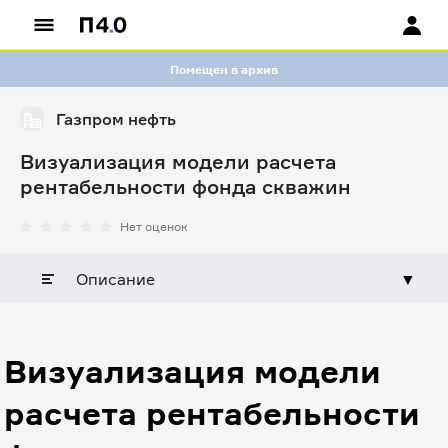
Помещен в архив
Газпром нефть
Визуализация модели расчета
рентабельности фонда скважин
Нет оценок
Описание
▼
Визуализация модели
расчета рентабельности