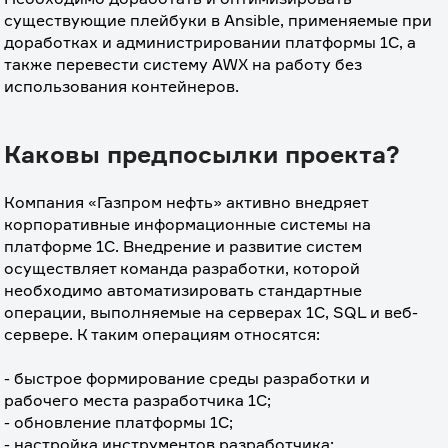
существующие плейбуки в Ansible, применяемые при 
доработках и администрировании платформы 1С, а 
также перевести систему AWX на работу без 
использования контейнеров.
Каковы предпосылки проекта?
Компания «Газпром нефть» активно внедряет 
корпоративные информационные системы на 
платформе 1С. Внедрение и развитие систем 
осуществляет команда разработки, которой 
необходимо автоматизировать стандартные 
операции, выполняемые на серверах 1С, SQL и веб-
сервере. К таким операциям относятся:
⠀
- быстрое формирование среды разработки и 
рабочего места разработчика 1С;
- обновление платформы 1С;
- настройка инструментов разработчика;