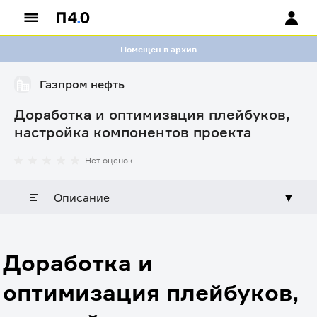
Помещен в архив
Газпром нефть
Доработка и оптимизация плейбуков,
настройка компонентов проекта
Нет оценок
Описание
▼
Доработка и
оптимизация плейбуков,