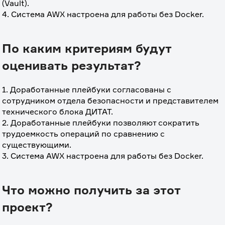
(Vault).
4. Система AWX настроена для работы без Docker.
По каким критериям будут
оценивать результат?
1. Доработанные плейбуки согласованы с 
сотрудником отдела безопасности и представителем 
технического блока ДИТАТ.
2. Доработанные плейбуки позволяют сократить 
трудоемкость операций по сравнению с 
существующими.
3. Система AWX настроена для работы без Docker.
Что можно получить за этот
проект?