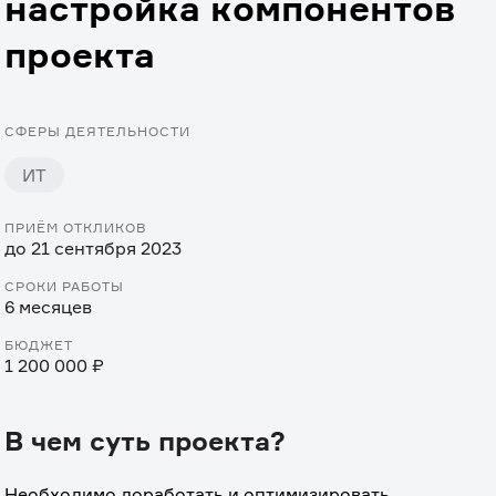
настройка компонентов
проекта
СФЕРЫ ДЕЯТЕЛЬНОСТИ
ИТ
ПРИЁМ ОТКЛИКОВ
до 21 сентября 2023
СРОКИ РАБОТЫ
6 месяцев
БЮДЖЕТ
1 200 000 ₽
В чем суть проекта?
Необходимо доработать и оптимизировать 