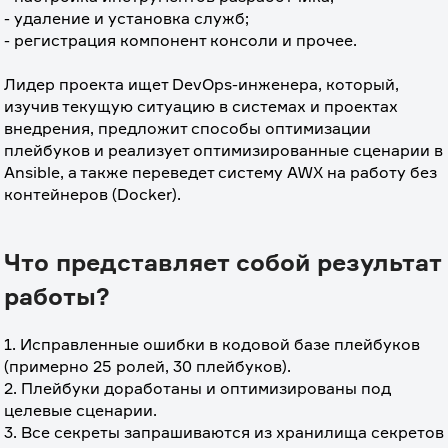
- удаление и установка служб;
- регистрация компонент консоли и прочее.
⠀
Лидер проекта ищет DevOps-инженера, который, 
изучив текущую ситуацию в системах и проектах 
внедрения, предложит способы оптимизации 
плейбуков и реализует оптимизированные сценарии в 
Ansible, а также переведет систему AWX на работу без 
контейнеров (Docker).
Что представляет собой результат
работы?
1. Исправленные ошибки в кодовой базе плейбуков 
(примерно 25 ролей, 30 плейбуков).
2. Плейбуки доработаны и оптимизированы под 
целевые сценарии.
3. Все секреты запрашиваются из хранилища секретов 