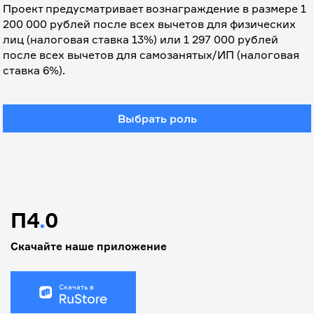
Проект предусматривает вознаграждение в размере 1 
200 000 рублей после всех вычетов для физических 
лиц (налоговая ставка 13%) или 1 297 000 рублей 
после всех вычетов для самозанятых/ИП (налоговая 
ставка 6%).
Выбрать роль
П4
.
0
Скачайте наше приложение
Скачать в