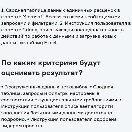
1. Сводная таблица данных единичных расценок в 
формате Microsoft Access со всеми необходимыми 
запросами и фильтрами. 2. Инструкция пользователя в 
формате *.docx, описывающая последовательность 
действий по работе с данными и загрузке новых 
данных из таблиц Excel.
По каким критериям будут
оценивать результат?
• В загруженных данных нет ошибок. • Сводная 
таблица, запросы и фильтры настроены в 
соответствии с функциональными требованиями. • 
Инструкция пользователя описывает алгоритм 
заполнения базы новыми данными достаточно 
подробно. • Инструкция пользователя одобрена 
лидером проекта.