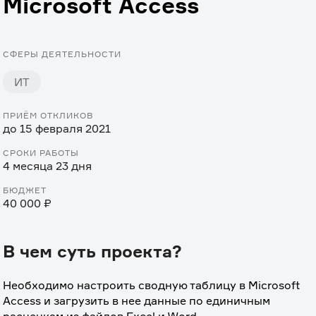
Microsoft Access
СФЕРЫ ДЕЯТЕЛЬНОСТИ
ИТ
ПРИЁМ ОТКЛИКОВ
до 15 февраля 2021
СРОКИ РАБОТЫ
4 месяца 23 дня
БЮДЖЕТ
40 000 ₽
В чем суть проекта?
Необходимо настроить сводную таблицу в Microsoft 
Access и загрузить в нее данные по единичным 