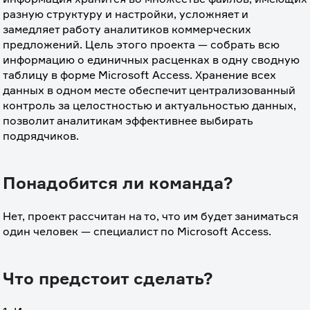
разную структуру и настройки, усложняет и 
замедляет работу аналитиков коммерческих 
предложений. Цель этого проекта — собрать всю 
информацию о единичных расценках в одну сводную 
таблицу в форме Microsoft Access. Хранение всех 
данных в одном месте обеспечит централизованный 
контроль за целостностью и актуальностью данных, 
позволит аналитикам эффективнее выбирать 
подрядчиков. 
Понадобится ли команда?
Нет, проект рассчитан на то, что им будет заниматься 
один человек — специалист по Microsoft Access.
Что предстоит сделать?