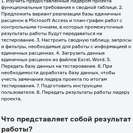
1. Изучить предоставленные лидером проекта 
функциональные требования к сводной таблице. 2. 
Предложить вариант реализации базы единичных 
расценок в Microsoft Access и план-график работ с 
контрольными точками, в которых промежуточные 
результаты работы будут передаваться на 
тестирование. 3. Настроить сводную таблицу, запросы 
и фильтры, необходимые для работы с информацией о 
единичных расценках. 4. Загрузить данные 
единичных расценок из файлов Excel, Word. 5. 
Передать базу данных на тестирование. 6. При 
необходимости доработать базу данных, чтобы 
учесть замечания лидера проекта по итогам 
тестирования. 7. Подготовить инструкцию 
пользователя. 8. Передать результаты работы лидеру 
проекта.
Что представляет собой результат
работы?