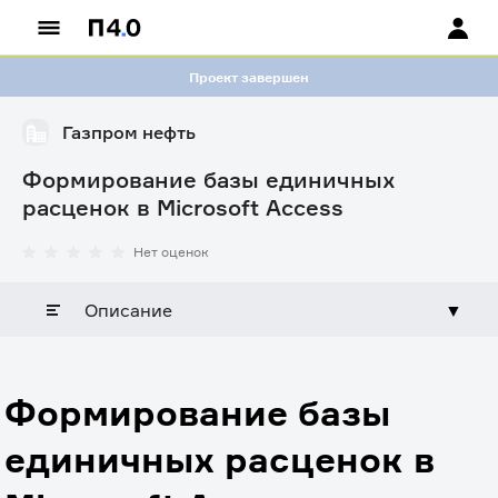
Проект завершен
Газпром нефть
Формирование базы единичных
расценок в Microsoft Access
Нет оценок
Описание
▼
Формирование базы
единичных расценок в