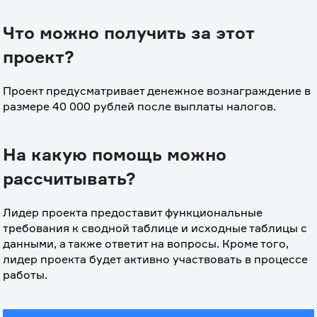
Что можно получить за этот
проект?
Проект предусматривает денежное вознаграждение в 
размере 40 000 рублей после выплаты налогов.
На какую помощь можно
рассчитывать?
Лидер проекта предоставит функциональные 
требования к сводной таблице и исходные таблицы с 
данными, а также ответит на вопросы. Кроме того, 
лидер проекта будет активно участвовать в процессе 
работы.