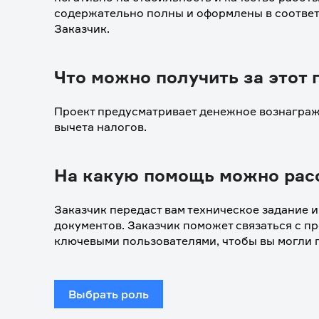
содержательно полны и оформлены в соответ
Заказчик. 
Что можно получить за этот 
Проект предусматривает денежное вознагражд
вычета налогов.
На какую помощь можно рас
Заказчик передаст вам техническое задание 
документов. Заказчик поможет связаться с п
ключевыми пользователями, чтобы вы могли п
Выбрать роль