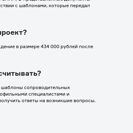
ствии с шаблонами, которые передал 
проект?
ение в размере 434 000 рублей после 
считывать?
и шаблоны сопроводительных 
рофильными специалистами и 
олучить ответы на возникшие вопросы. 