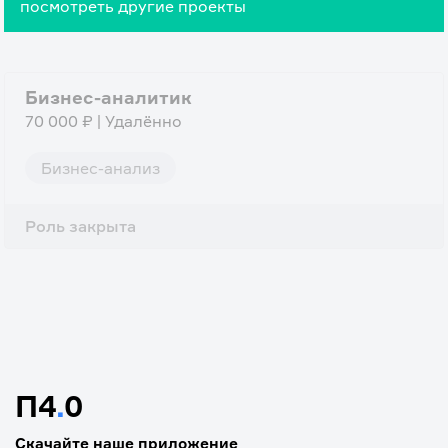
посмотреть другие проекты
Бизнес-аналитик
70 000 ₽ | Удалённо
Бизнес-анализ
Роль закрыта
П4
.
0
Скачайте наше приложение