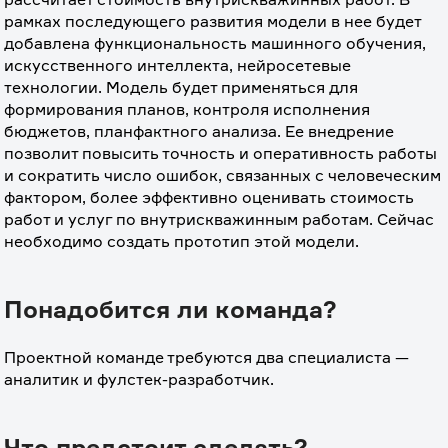
рамках последующего развития модели в нее будет 
добавлена функциональность машинного обучения, 
искусственного интеллекта, нейросетевые 
технологии. Модель будет применяться для 
формирования планов, контроля исполнения 
бюджетов, планфактного анализа. Ее внедрение 
позволит повысить точность и оперативность работы 
и сократить число ошибок, связанных с человеческим 
фактором, более эффективно оценивать стоимость 
работ и услуг по внутрискважинным работам. Сейчас 
необходимо создать прототип этой модели.
Понадобится ли команда?
Проектной команде требуются два специалиста — 
аналитик и фулстек-разработчик.
Что предстоит сделать?