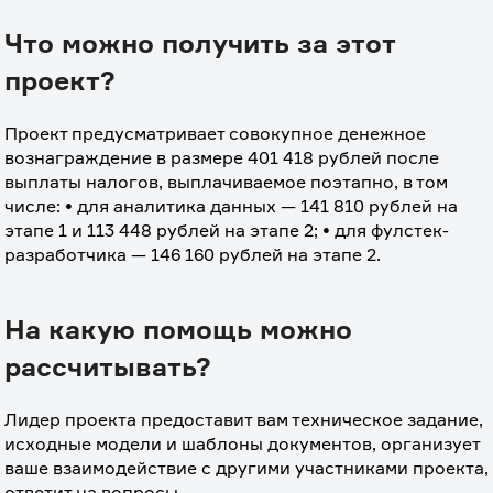
Что можно получить за этот
проект?
Проект предусматривает совокупное денежное 
вознаграждение в размере 401 418 рублей после 
выплаты налогов, выплачиваемое поэтапно, в том 
числе: • для аналитика данных — 141 810 рублей на 
этапе 1 и 113 448 рублей на этапе 2; • для фулстек-
разработчика — 146 160 рублей на этапе 2.
На какую помощь можно
рассчитывать?
Лидер проекта предоставит вам техническое задание, 
исходные модели и шаблоны документов, организует 
ваше взаимодействие с другими участниками проекта, 
ответит на вопросы.