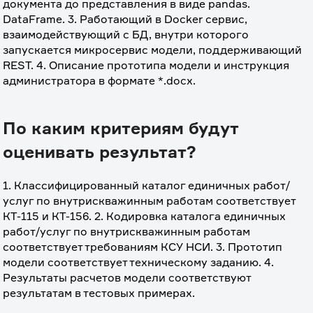
документа до представления в виде pandas. 
DataFrame. 3. Работающий в Docker сервис, 
взаимодействующий с БД, внутри которого 
запускается микросервис модели, поддерживающий 
REST. 4. Описание прототипа модели и инструкция 
администратора в формате *.docx.
По каким критериям будут
оценивать результат?
1. Классифицированный каталог единичных работ/
услуг по внутрискважинным работам соответствует 
КТ-115 и КТ-156. 2. Кодировка каталога единичных 
работ/услуг по внутрискважинным работам 
соответствует требованиям КСУ НСИ. 3. Прототип 
модели соответствует техническому заданию. 4. 
Результаты расчетов модели соответствуют 
результатам в тестовых примерах.