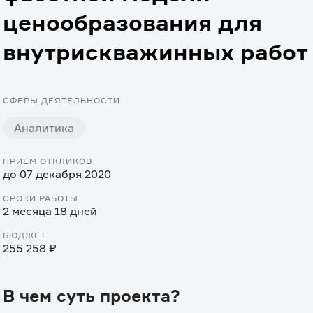
ценообразования для
внутрискважинных работ
СФЕРЫ ДЕЯТЕЛЬНОСТИ
Аналитика
ПРИЁМ ОТКЛИКОВ
до 07 декабря 2020
СРОКИ РАБОТЫ
2 месяца 18 дней
БЮДЖЕТ
255 258 ₽
В чем суть проекта?