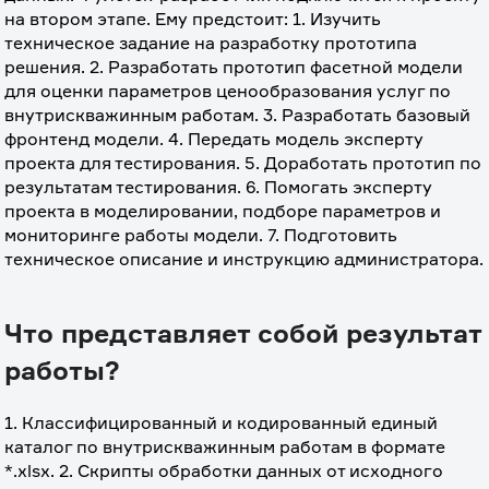
на втором этапе. Ему предстоит: 1. Изучить 
техническое задание на разработку прототипа 
решения. 2. Разработать прототип фасетной модели 
для оценки параметров ценообразования услуг по 
внутрискважинным работам. 3. Разработать базовый 
фронтенд модели. 4. Передать модель эксперту 
проекта для тестирования. 5. Доработать прототип по 
результатам тестирования. 6. Помогать эксперту 
проекта в моделировании, подборе параметров и 
мониторинге работы модели. 7. Подготовить 
техническое описание и инструкцию администратора.
Что представляет собой результат
работы?
1. Классифицированный и кодированный единый 
каталог по внутрискважинным работам в формате 
*.xlsx. 2. Скрипты обработки данных от исходного 