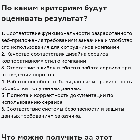
По каким критериям будут
оценивать результат?
1. Соответствие функциональности разработанного 
веб-приложения требованиям заказчика и удобство 
его использования для сотрудников компании.
2. Качество соответствия дизайна сервиса 
корпоративному стилю компании.
3. Отсутствие ошибок и сбоев в работе сервиса при 
проведении опросов.
4. Работоспособность базы данных и правильность 
обработки полученных данных.
5. Полнота и корректность документации по 
использованию сервиса.
6. Соответствие системы безопасности и защиты 
данных требованиям заказчика.
Что можно получить за этот