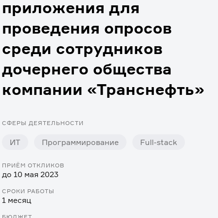
приложения для
проведения опросов
среди сотрудников
дочернего общества
компании «Транснефть»
СФЕРЫ ДЕЯТЕЛЬНОСТИ
ИТ
Программирование
Full-stack
ПРИЁМ ОТКЛИКОВ
до 10 мая 2023
СРОКИ РАБОТЫ
1 месяц
БЮДЖЕТ