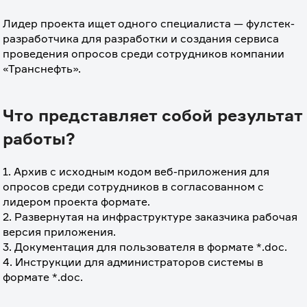
⠀
Лидер проекта ищет одного специалиста — фулстек-
разработчика для разработки и создания сервиса 
проведения опросов среди сотрудников компании 
«Транснефть».
Что представляет собой результат
работы?
1. Архив с исходным кодом веб-приложения для 
опросов среди сотрудников в согласованном с 
лидером проекта формате. 
2. Развернутая на инфраструктуре заказчика рабочая 
версия приложения.
3. Документация для пользователя в формате *.doc.
4. Инструкции для администраторов системы в 
формате *.doc.