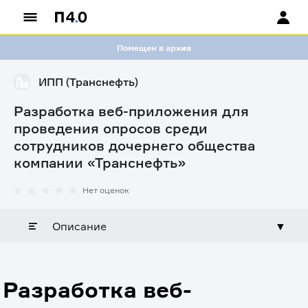
Помещен в архив
ИПП (Транснефть)
Разработка веб-приложения для
проведения опросов среди
сотрудников дочернего общества
компании «Транснефть»
Нет оценок
Описание
▼
Разработка веб-