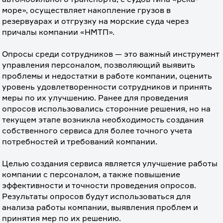
море», осуществляет накопление грузов в 
резервуарах и отгрузку на морские суда через 
причалы компании «НМТП».
⠀
Опросы среди сотрудников — это важный инструмент 
управления персоналом, позволяющий выявить 
проблемы и недостатки в работе компании, оценить 
уровень удовлетворенности сотрудников и принять 
меры по их улучшению. Ранее для проведения 
опросов использовались сторонние решения, но на 
текущем этапе возникла необходимость создания 
собственного сервиса для более точного учета 
потребностей и требований компании.
⠀
Целью создания сервиса является улучшение работы 
компании с персоналом, а также повышение 
эффективности и точности проведения опросов. 
Результаты опросов будут использоваться для 
анализа работы компании, выявления проблем и 
принятия мер по их решению.