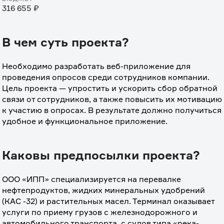
316 655 ₽
В чем суть проекта?
Необходимо разработать веб-приложение для 
проведения опросов среди сотрудников компании. 
Цель проекта — упростить и ускорить сбор обратной 
связи от сотрудников, а также повысить их мотивацию 
к участию в опросах. В результате должно получиться 
удобное и функциональное приложение.
Каковы предпосылки проекта?
ООО «ИПП» специализируется на перевалке 
нефтепродуктов, жидких минеральных удобрений 
(КАС -32) и растительных масел. Терминал оказывает 
услуги по приему грузов с железнодорожного и 
автомобильного транспорта, с судов типа «река-