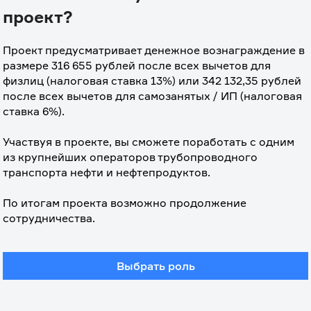
проект?
Проект предусматривает денежное вознаграждение в 
размере 316 655 рублей после всех вычетов для 
физлиц (налоговая ставка 13%) или 342 132,35 рублей 
после всех вычетов для самозанятых / ИП (налоговая 
ставка 6%).
⠀
Участвуя в проекте, вы сможете поработать с одним 
из крупнейших операторов трубопроводного 
транспорта нефти и нефтепродуктов.
⠀
По итогам проекта возможно продолжение 
сотрудничества.
Выбрать роль