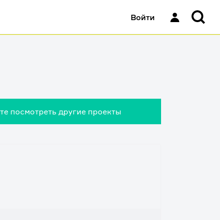
Войти
ете посмотреть другие проекты