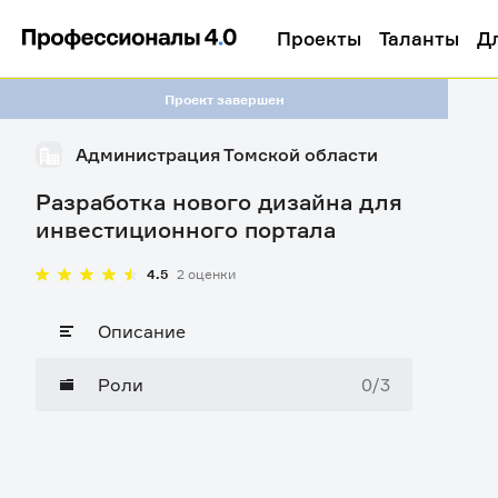
Проекты
Таланты
Д
Проект завершен
Администрация Томской области
Разработка нового дизайна для
инвестиционного портала
4.5
2 оценки
Описание
Роли
0/3