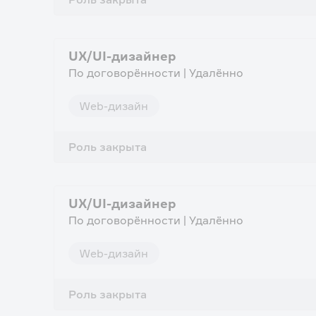
UX/UI-дизайнер
По договорённости | Удалённо
Web-дизайн
Роль закрыта
UX/UI-дизайнер
По договорённости | Удалённо
Web-дизайн
Роль закрыта