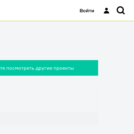
Войти
ете посмотреть другие проекты