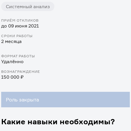
Системный анализ
ПРИЁМ ОТКЛИКОВ
до 09 июня 2021
СРОКИ РАБОТЫ
2 месяца
ФОРМАТ РАБОТЫ
Удалённо
ВОЗНАГРАЖДЕНИЕ
150 000 ₽
Роль закрыта
Какие навыки необходимы?