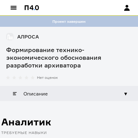
Проект завершен
АЛРОСА
Формирование технико-
экономического обоснования
разработки архиватора
Нет оценок
Описание
▼
Аналитик
ТРЕБУЕМЫЕ НАВЫКИ