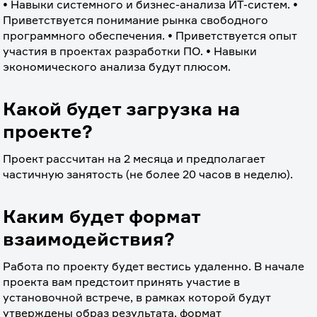
• Навыки системного и бизнес-анализа ИТ-систем. • 
Приветствуется понимание рынка свободного 
программного обеспечения. • Приветствуется опыт 
участия в проектах разработки ПО. • Навыки 
экономического анализа будут плюсом.
Какой будет загрузка на
проекте?
Проект рассчитан на 2 месяца и предполагает 
частичную занятость (не более 20 часов в неделю).
Каким будет формат
взаимодействия?
Работа по проекту будет вестись удаленно. В начале 
проекта вам предстоит принять участие в 
установочной встрече, в рамках которой будут 
утверждены образ результата, формат 