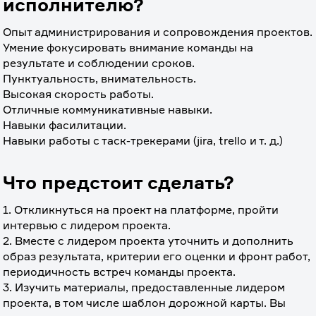
исполнителю?
Опыт администрирования и сопровождения проектов.
Умение фокусировать внимание команды на 
результате и соблюдении сроков.
Пунктуальность, внимательность.
Высокая скорость работы.
Отличные коммуникативные навыки.
Навыки фасилитации.
Навыки работы с таск-трекерами (jira, trello и т. д.)
Что предстоит сделать?
1. Откликнуться на проект на платформе, пройти 
интервью с лидером проекта.
2. Вместе с лидером проекта уточнить и дополнить 
образ результата, критерии его оценки и фронт работ, 
периодичность встреч команды проекта.
3. Изучить материалы, предоставленные лидером 
проекта, в том числе шаблон дорожной карты. Вы 