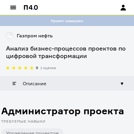
Проект завершен
Газпром нефть
Анализ бизнес-процессов проектов по
цифровой трансформации
5
1 оценка
Описание
▼
Администратор проекта
ТРЕБУЕМЫЕ НАВЫКИ
Управление проектом