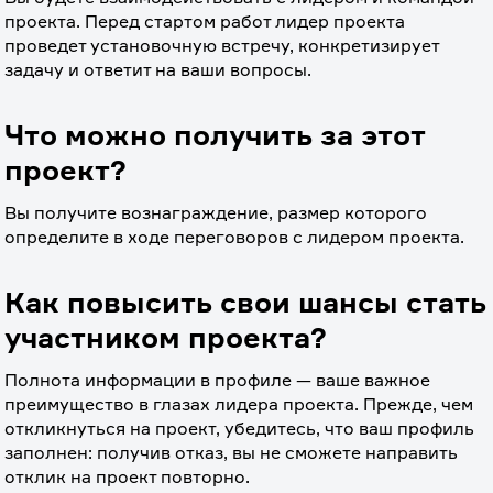
проекта. Перед стартом работ лидер проекта 
проведет установочную встречу, конкретизирует 
задачу и ответит на ваши вопросы. 
Что можно получить за этот
проект?
Вы получите вознаграждение, размер которого 
определите в ходе переговоров с лидером проекта.
Как повысить свои шансы стать
участником проекта?
Полнота информации в профиле — ваше важное 
преимущество в глазах лидера проекта. Прежде, чем 
откликнуться на проект, убедитесь, что ваш профиль 
заполнен: получив отказ, вы не сможете направить 
отклик на проект повторно.