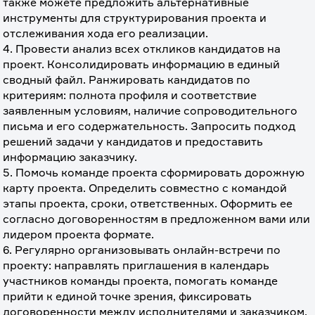
также можете предложить альтернативные 
инструменты для структурирования проекта и 
отслеживания хода его реализации.
4. Провести анализ всех откликов кандидатов на 
проект. Консолидировать информацию в единый 
сводный файл. Ранжировать кандидатов по 
критериям: полнота профиля и соответствие 
заявленным условиям, наличие сопроводительного 
письма и его содержательность. Запросить подход 
решений задачи у кандидатов и предоставить 
информацию заказчику.
5. Помочь команде проекта сформировать дорожную 
карту проекта. Определить совместно с командой 
этапы проекта, сроки, ответственных. Оформить ее 
согласно договоренностям в предложенном вами или 
лидером проекта формате. 
6. Регулярно организовывать онлайн-встречи по 
проекту: направлять приглашения в календарь 
участников команды проекта, помогать команде 
прийти к единой точке зрения, фиксировать 
договоренности между исполнителями и заказчиком, 