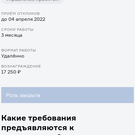
ПРИЁМ ОТКЛИКОВ
до 04 апреля 2022
СРОКИ РАБОТЫ
3 месяца
ФОРМАТ РАБОТЫ
Удалённо
ВОЗНАГРАЖДЕНИЕ
17 250 ₽
Роль закрыта
Какие требования
предъявляются к