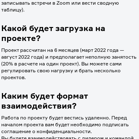
записывать встречи в Zoom или вести сводную 
таблицу). 
Какой будет загрузка на
проекте?
Проект рассчитан на 6 месяцев (март 2022 года — 
август 2022 года) и предполагает неполную занятость 
(20% в расчете на один проект). Вы можете сами 
регулировать свою нагрузку и брать несколько 
проектов.
Каким будет формат
взаимодействия?
Работа по проекту будет вестись удаленно. Перед 
началом проекта вам будет необходимо подписать 
соглашение о конфиденциальности.
Вы будете взаимодействовать с лидером и командой 