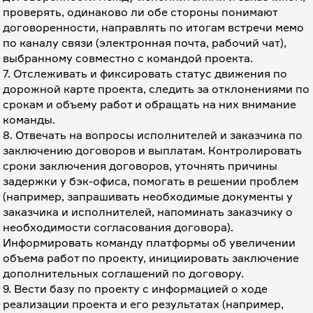
проверять, одинаково ли обе стороны понимают 
договоренности, направлять по итогам встречи мемо 
по каналу связи (электронная почта, рабочий чат), 
выбранному совместно с командой проекта.
7. Отслеживать и фиксировать статус движения по 
дорожной карте проекта, следить за отклонениями по 
срокам и объему работ и обращать на них внимание 
команды. 
8. Отвечать на вопросы исполнителей и заказчика по 
заключению договоров и выплатам. Контролировать 
сроки заключения договоров, уточнять причины 
задержки у бэк-офиса, помогать в решении проблем 
(например, запрашивать необходимые документы у 
заказчика и исполнителей, напоминать заказчику о 
необходимости согласования договора). 
Информировать команду платформы об увеличении 
объема работ по проекту, инициировать заключение 
дополнительных соглашений по договору.
9. Вести базу по проекту с информацией о ходе 
реализации проекта и его результатах (например, 