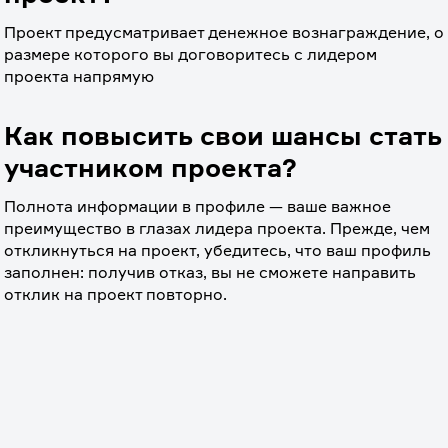
Проект предусматривает денежное вознаграждение, о 
размере которого вы договоритесь с лидером 
проекта напрямую
Как повысить свои шансы стать
участником проекта?
Полнота информации в профиле — ваше важное 
преимущество в глазах лидера проекта. Прежде, чем 
откликнуться на проект, убедитесь, что ваш профиль 
заполнен: получив отказ, вы не сможете направить 
отклик на проект повторно.