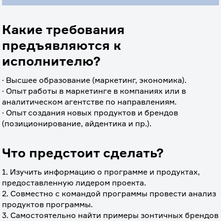
Какие требования
предъявляются к
исполнителю?
· Высшее образование (маркетинг, экономика).
· Опыт работы в маркетинге в компаниях или в 
аналитическом агентстве по направлениям. 
· Опыт создания новых продуктов и брендов 
(позиционирование, айдентика и пр.). 
Что предстоит сделать?
1. Изучить информацию о программе и продуктах, 
предоставленную лидером проекта.
2. Совместно с командой программы провести анализ 
продуктов программы.
3. Самостоятельно найти примеры зонтичных брендов 