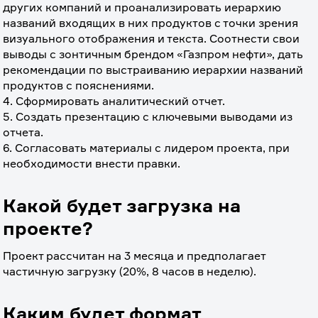
других компаний и проанализировать иерархию 
названий входящих в них продуктов с точки зрения 
визуального отображения и текста. Соотнести свои 
выводы с зонтичным брендом «Газпром нефти», дать 
рекомендации по выстраиванию иерархии названий 
продуктов с пояснениями.
4. Сформировать аналитический отчет.
5. Создать презентацию с ключевыми выводами из 
отчета. 
6. Согласовать материалы с лидером проекта, при 
необходимости внести правки.
Какой будет загрузка на
проекте?
Проект рассчитан на 3 месяца и предполагает 
частичную загрузку (20%, 8 часов в неделю). 
Каким будет формат