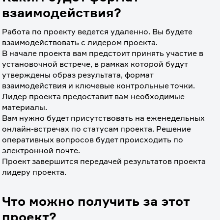
взаимодействия?
Работа по проекту ведется удаленно. Вы будете 
взаимодействовать с лидером проекта.
В начале проекта вам предстоит принять участие в 
установочной встрече, в рамках которой будут 
утверждены образ результата, формат 
взаимодействия и ключевые контрольные точки. 
Лидер проекта предоставит вам необходимые 
материалы. 
Вам нужно будет присутствовать на еженедельных 
онлайн-встречах по статусам проекта. Решение 
оперативных вопросов будет происходить по 
электронной почте.
Проект завершится передачей результатов проекта 
лидеру проекта. 
Что можно получить за этот
проект?