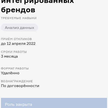
интегрированных
брендов
ТРЕБУЕМЫЕ НАВЫКИ
Анализ данных
ПРИЁМ ОТКЛИКОВ
до 12 апреля 2022
СРОКИ РАБОТЫ
3 месяца
ФОРМАТ РАБОТЫ
Удалённо
ВОЗНАГРАЖДЕНИЕ
По договорённости
Роль закрыта