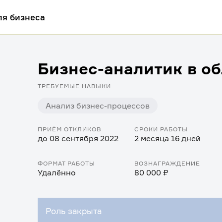
ля бизнеса
Бизнес-аналитик в о
ТРЕБУЕМЫЕ НАВЫКИ
Анализ бизнес-процессов
ПРИЁМ ОТКЛИКОВ
СРОКИ РАБОТЫ
до 08 сентября 2022
2 месяца 16 дней
ФОРМАТ РАБОТЫ
ВОЗНАГРАЖДЕНИЕ
Удалённо
80 000 ₽
Роль закрыта