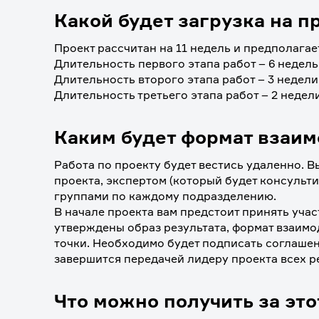
Какой будет загрузка на п
Проект рассчитан на 11 недель и предполагае
Длительность первого этапа работ – 6 недель,
Длительность второго этапа работ – 3 недели,
Длительность третьего этапа работ – 2 недели
Каким будет формат взаи
Работа по проекту будет вестись удаленно. В
проекта, экспертом (который будет консульти
группами по каждому подразделению.
В начале проекта вам предстоит принять участ
утверждены образ результата, формат взаимо
точки. Необходимо будет подписать соглашен
завершится передачей лидеру проекта всех ре
Что можно получить за это