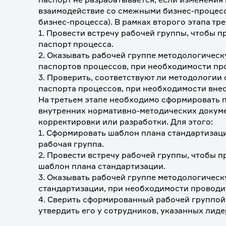
взаимодействие со смежными бизнес-процесс
бизнес-процесса). В рамках второго этапа тре
1. Провести встречу рабочей группы, чтобы п
паспорт процесса. 
2. Оказывать рабочей группе методологическ
паспортов процессов, при необходимости пр
3. Проверить, соответствуют ли методологии
паспорта процессов, при необходимости внес
На третьем этапе необходимо сформировать п
внутренних нормативно-методических докуме
корректировки или разработки. Для этого: 
1. Сформировать шаблон плана стандартизаци
рабочая группа.
2. Провести встречу рабочей группы, чтобы п
шаблон плана стандартизации. 
3. Оказывать рабочей группе методологичес
стандартизации, при необходимости проводи
4. Сверить сформированный рабочей группой 
утвердить его у сотрудников, указанных лиде