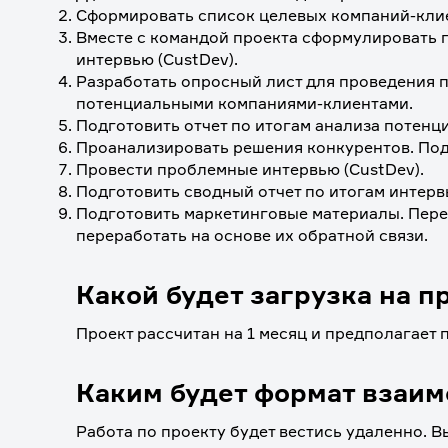
Сформировать список целевых компаний-клие
Вместе с командой проекта сформулировать г
интервью (CustDev). 
Разработать опросный лист для проведения 
потенциальными компаниями-клиентами.
Подготовить отчет по итогам анализа потенц
Проанализировать решения конкурентов. Подг
Провести проблемные интервью (CustDev). 
Подготовить сводный отчет по итогам интерв
Подготовить маркетинговые материалы. Перед
переработать на основе их обратной связи.
Какой будет загрузка на п
Проект рассчитан на 1 месяц и предполагает 
Каким будет формат взаи
Работа по проекту будет вестись удаленно. В