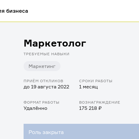
ля бизнеса
Маркетолог
ТРЕБУЕМЫЕ НАВЫКИ
Маркетинг
ПРИЁМ ОТКЛИКОВ
СРОКИ РАБОТЫ
до 19 августа 2022
1 месяц
ФОРМАТ РАБОТЫ
ВОЗНАГРАЖДЕНИЕ
Удалённо
175 218 ₽
Роль закрыта