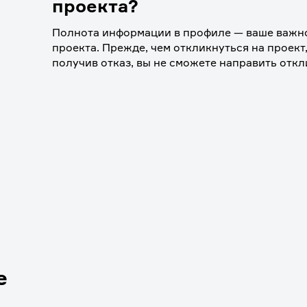
проекта?
Полнота информации в профиле — ваше важно
проекта. Прежде, чем откликнуться на проект,
получив отказ, вы не сможете направить откл
е