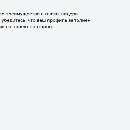
е преимущество в глазах лидера 
 убедитесь, что ваш профиль заполнен: 
ик на проект повторно.