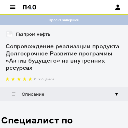
Проект завершен
Газпром нефть
Сопровождение реализации продукта
Долгосрочное Развитие программы
«Актив будущего» на внутренних
ресурсах
5
2 оценки
Описание
▼
Специалист по