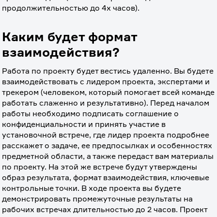
продолжительностью до 4х часов).
Каким будет формат
взаимодействия?
Работа по проекту будет вестись удаленно. Вы будете 
взаимодействовать с лидером проекта, экспертами и 
трекером (человеком, который помогает всей команде 
работать слаженно и результативно). Перед началом 
работы необходимо подписать соглашение о 
конфиденциальности и принять участие в 
установочной встрече, где лидер проекта подробнее 
расскажет о задаче, ее предпосылках и особенностях 
предметной области, а также передаст вам материалы 
по проекту. На этой же встрече будут утверждены 
образ результата, формат взаимодействия, ключевые 
контрольные точки. В ходе проекта вы будете 
демонстрировать промежуточные результаты на 
рабочих встречах длительностью до 2 часов. Проект 