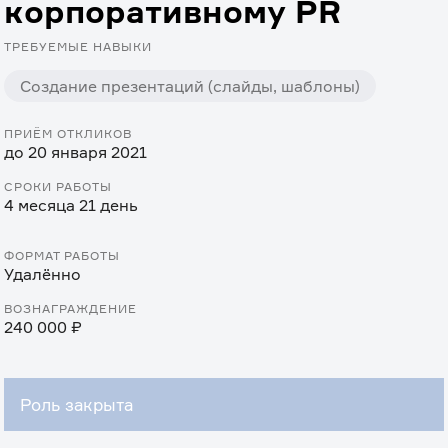
корпоративному PR
ТРЕБУЕМЫЕ НАВЫКИ
Создание презентаций (слайды, шаблоны)
ПРИЁМ ОТКЛИКОВ
до 20 января 2021
СРОКИ РАБОТЫ
4 месяца 21 день
ФОРМАТ РАБОТЫ
Удалённо
ВОЗНАГРАЖДЕНИЕ
240 000 ₽
Роль закрыта