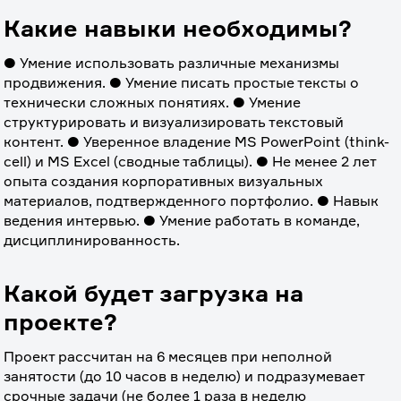
Какие навыки необходимы?
● Умение использовать различные механизмы 
продвижения. ● Умение писать простые тексты о 
технически сложных понятиях. ● Умение 
структурировать и визуализировать текстовый 
контент. ● Уверенное владение MS PowerPoint (think-
cell) и MS Excel (сводные таблицы). ● Не менее 2 лет 
опыта создания корпоративных визуальных 
материалов, подтвержденного портфолио. ● Навык 
ведения интервью. ● Умение работать в команде, 
дисциплинированность.
Какой будет загрузка на
проекте?
Проект рассчитан на 6 месяцев при неполной 
занятости (до 10 часов в неделю) и подразумевает 
срочные задачи (не более 1 раза в неделю 