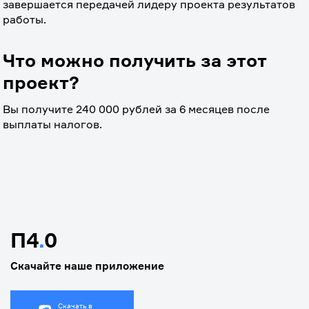
завершается передачей лидеру проекта результатов 
работы.
Что можно получить за этот
проект?
Вы получите 240 000 рублей за 6 месяцев после 
выплаты налогов. 
П4
.
0
Скачайте наше приложение
Скачать в