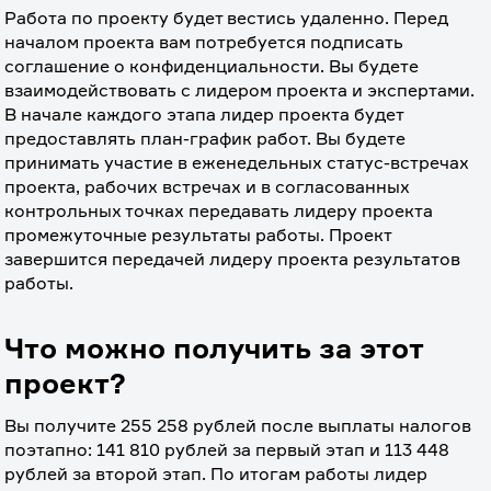
Работа по проекту будет вестись удаленно. Перед 
началом проекта вам потребуется подписать 
соглашение о конфиденциальности. Вы будете 
взаимодействовать с лидером проекта и экспертами. 
В начале каждого этапа лидер проекта будет 
предоставлять план-график работ. Вы будете 
принимать участие в еженедельных статус-встречах 
проекта, рабочих встречах и в согласованных 
контрольных точках передавать лидеру проекта 
промежуточные результаты работы. Проект 
завершится передачей лидеру проекта результатов 
работы.
Что можно получить за этот
проект?
Вы получите 255 258 рублей после выплаты налогов 
поэтапно: 141 810 рублей за первый этап и 113 448 
рублей за второй этап. По итогам работы лидер 