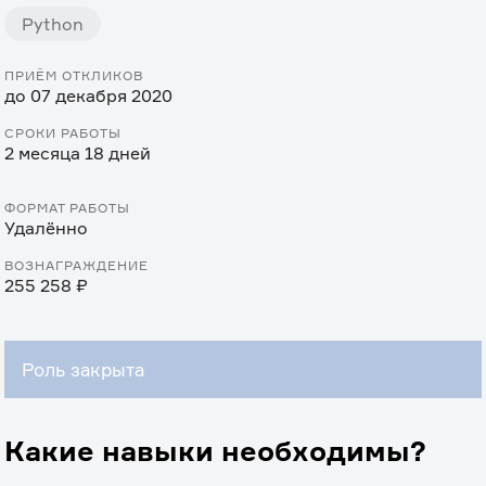
Python
ПРИЁМ ОТКЛИКОВ
до 07 декабря 2020
СРОКИ РАБОТЫ
2 месяца 18 дней
ФОРМАТ РАБОТЫ
Удалённо
ВОЗНАГРАЖДЕНИЕ
255 258 ₽
Роль закрыта
Какие навыки необходимы?