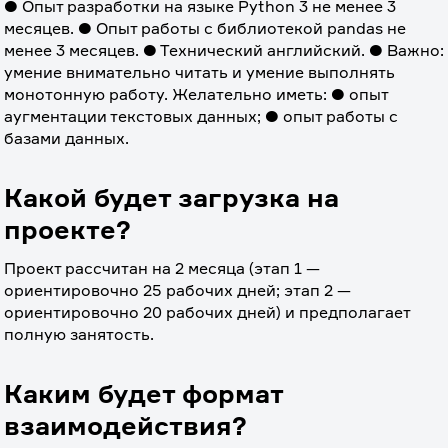
● Опыт разработки на языке Python 3 не менее 3 
месяцев. ● Опыт работы с библиотекой pandas не 
менее 3 месяцев. ● Технический английский. ● Важно: 
умение внимательно читать и умение выполнять 
монотонную работу. Желательно иметь: ● опыт 
аугментации текстовых данных; ● опыт работы с 
базами данных.
Какой будет загрузка на
проекте?
Проект рассчитан на 2 месяца (этап 1 — 
ориентировочно 25 рабочих дней; этап 2 — 
ориентировочно 20 рабочих дней) и предполагает 
полную занятость.
Каким будет формат
взаимодействия?