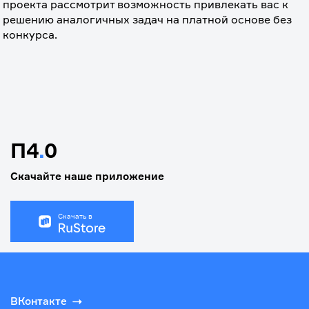
проекта рассмотрит возможность привлекать вас к 
решению аналогичных задач на платной основе без 
конкурса.
П4
.
0
Скачайте наше приложение
Скачать в
ВКонтакте