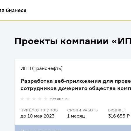
ля бизнеса
Проекты компании «ИП
ИПП (Транснефть)
Разработка веб-приложения для прове
сотрудников дочернего общества ком
Нет оценок
ПРИЁМ ОТКЛИКОВ
СРОКИ РАБОТЫ
БЮДЖЕТ
до 10 мая 2023
1 месяц
316 655 ₽