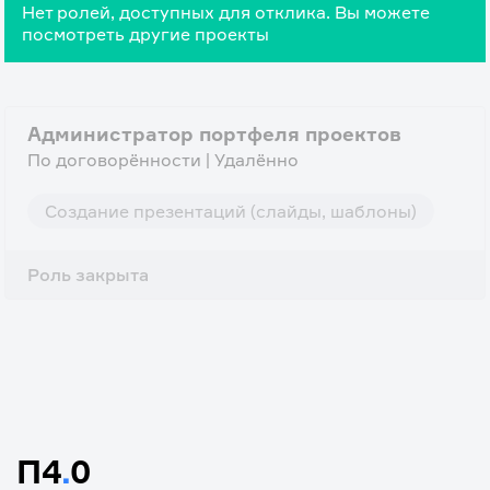
Нет ролей, доступных для отклика. Вы можете
посмотреть другие проекты
Администратор портфеля проектов
По договорённости | Удалённо
Создание презентаций (слайды, шаблоны)
Роль закрыта
П4
.
0