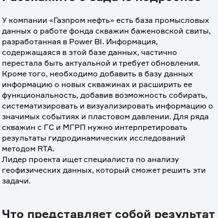
У компании «Газпром нефть» есть база промысловых 
данных о работе фонда скважин баженовской свиты, 
разработанная в Power BI. Информация, 
содержащаяся в этой базе данных, частично 
перестала быть актуальной и требует обновления. 
Кроме того, необходимо добавить в базу данных 
информацию о новых скважинах и расширить ее 
функциональность, добавив возможность собирать, 
систематизировать и визуализировать информацию о 
значимых событиях и пластовом давлении. Для ряда 
скважин с ГС и МГРП нужно интерпретировать 
результаты гидродинамических исследований 
методом RTA.
Лидер проекта ищет специалиста по анализу 
геофизических данных, который сможет решить эти 
задачи.
Что представляет собой результат