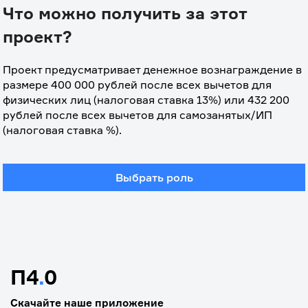
Что можно получить за этот
проект?
Проект предусматривает денежное вознаграждение в 
размере 400
 000 рублей после всех вычетов для 
физических лиц (налоговая ставка 13%) или 432 200 
рублей после всех вычетов для самозанятых/ИП 
(налоговая ставка %).
Выбрать роль
П4
.
0
Скачайте наше приложение