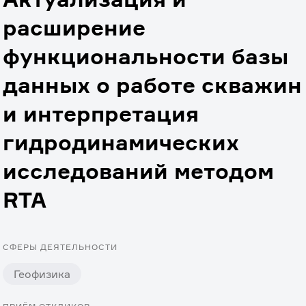
расширение
функциональности базы
данных о работе скважин
и интерпретация
гидродинамических
исследований методом
RTA
СФЕРЫ ДЕЯТЕЛЬНОСТИ
Геофизика