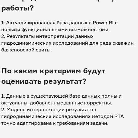
работы?
1. Актуализированная база данных в Power BI с 
новыми функциональными возможностями.
2. Результаты интерпретации данных 
гидродинамических исследований для ряда скважин 
баженовской свиты.
По каким критериям будут
оценивать результат?
1. Данные в существующей базе данных полны и 
актуальны, добавленные данные корректны.
2. Модель интерпретации результатов 
гидродинамических исследованиях методом RTA 
точно адаптирована к требованиям задачи.