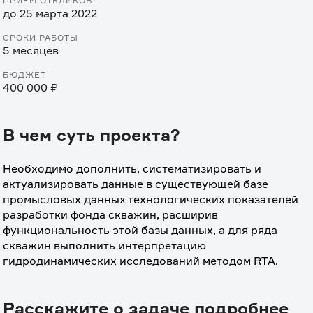
ПРИЁМ ОТКЛИКОВ
до 25 марта 2022
СРОКИ РАБОТЫ
5 месяцев
БЮДЖЕТ
400 000 ₽
В чем суть проекта?
Необходимо дополнить, систематизировать и 
актуализировать данные в существующей базе 
промысловых данных технологических показателей 
разработки фонда скважин, расширив 
функциональность этой базы данных, а для ряда 
скважин выполнить интерпретацию 
гидродинамических исследований методом RTA.
Расскажите о задаче подробнее